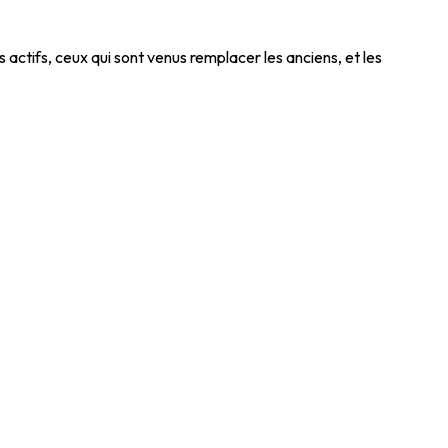
 actifs, ceux qui sont venus remplacer les anciens, et les