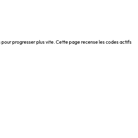
s pour progresser plus vite. Cette page recense les codes actifs