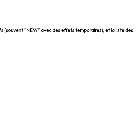
ifs (souvent “NEW” avec des effets temporaires), et la liste des