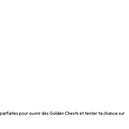
parfaites pour ouvrir des Golden Chests et tenter ta chance sur