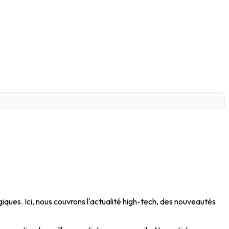
ques. Ici, nous couvrons l'actualité high-tech, des nouveautés