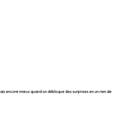
 mais encore mieux quand on débloque des surprises en un rien de