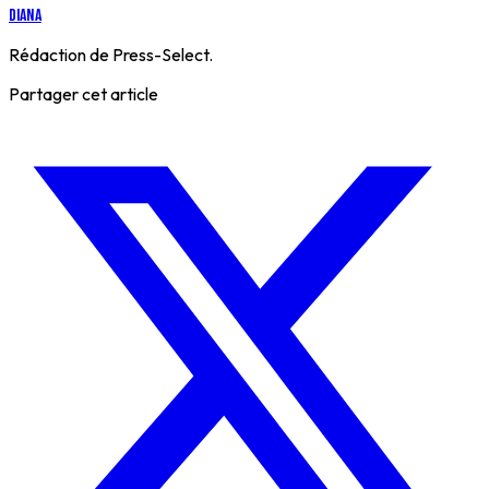
Diana
Rédaction de Press-Select.
Partager cet article