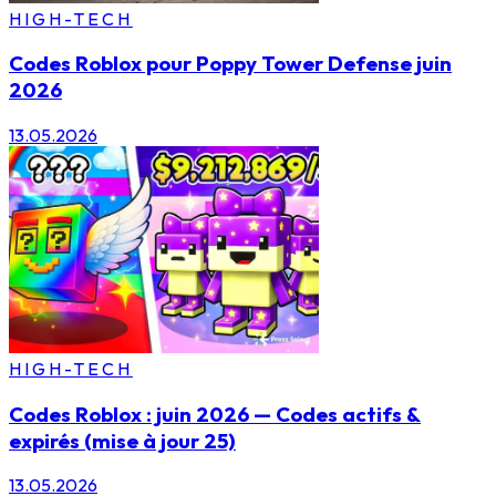
HIGH-TECH
Codes Roblox pour Poppy Tower Defense juin
2026
13.05.2026
HIGH-TECH
Codes Roblox : juin 2026 — Codes actifs &
expirés (mise à jour 25)
13.05.2026