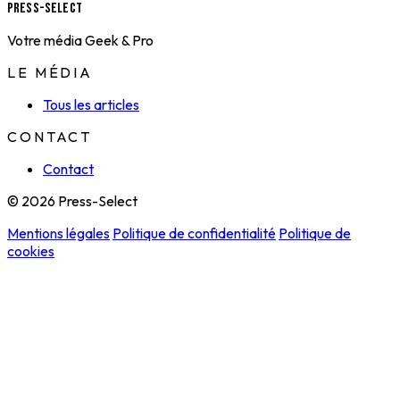
Press-Select
Votre média Geek & Pro
LE MÉDIA
Tous les articles
CONTACT
Contact
© 2026 Press-Select
Mentions légales
Politique de confidentialité
Politique de
cookies