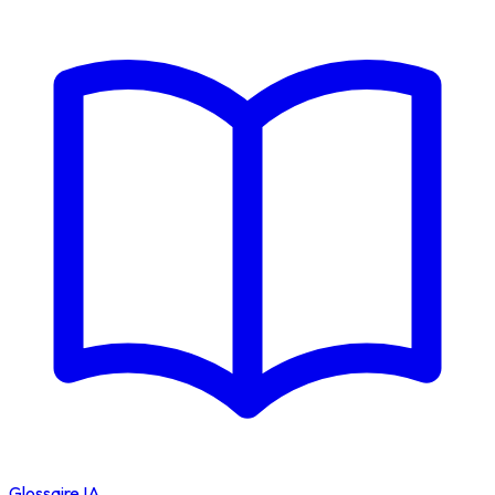
Glossaire IA