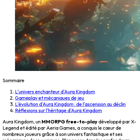
Sommaire
L'univers enchanteur d'Aura Kingdom
Gameplay et mécaniques de jeu
L'évolution d'Aura Kingdom : de l'ascension au déclin
Réflexions sur l'héritage d'Aura Kingdom
Aura Kingdom, un
MMORPG free-to-play
développé par X-
Legend et édité par Aeria Games, a conquis le cœur de
nombreux joueurs grâce à son univers fantastique et ses