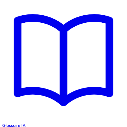
Glossaire IA