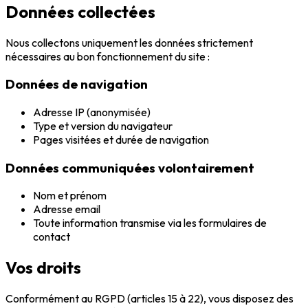
Données collectées
Nous collectons uniquement les données strictement
nécessaires au bon fonctionnement du site :
Données de navigation
Adresse IP (anonymisée)
Type et version du navigateur
Pages visitées et durée de navigation
Données communiquées volontairement
Nom et prénom
Adresse email
Toute information transmise via les formulaires de
contact
Vos droits
Conformément au RGPD (articles 15 à 22), vous disposez des