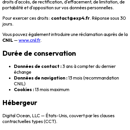
droits d'accès, de rectification, d'effacement, de limitation, de
portabilité et d'opposition sur vos données personnelles.
Pour exercer ces droits :
contact@exp4.fr
. Réponse sous 30
jours.
Vous pouvez également introduire une réclamation auprès de la
CNIL
—
www.cnil.fr
.
Durée de conservation
Données de contact :
3 ans à compter du dernier
échange
Données de navigation :
13 mois (recommandation
CNIL)
Cookies :
13 mois maximum
Hébergeur
Digital Ocean, LLC — États-Unis, couvert par les clauses
contractuelles types (CCT).