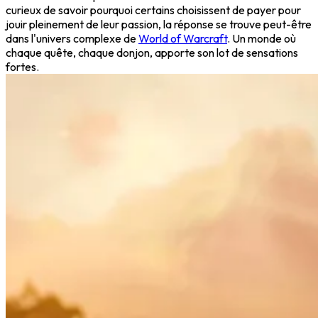
curieux de savoir pourquoi certains choisissent de payer pour
jouir pleinement de leur passion, la réponse se trouve peut-être
dans l'univers complexe de
World of Warcraft
. Un monde où
chaque quête, chaque donjon, apporte son lot de sensations
fortes.