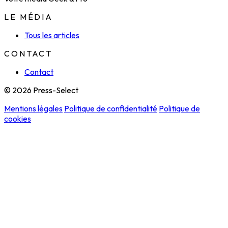
LE MÉDIA
Tous les articles
CONTACT
Contact
© 2026 Press-Select
Mentions légales
Politique de confidentialité
Politique de
cookies