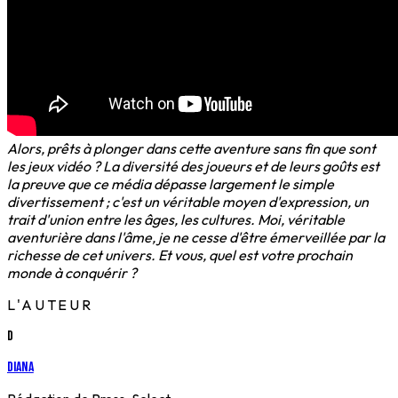
Alors, prêts à plonger dans cette aventure sans fin que sont
les jeux vidéo ? La diversité des joueurs et de leurs goûts est
la preuve que ce média dépasse largement le simple
divertissement ; c'est un véritable moyen d'expression, un
trait d'union entre les âges, les cultures. Moi, véritable
aventurière dans l'âme, je ne cesse d'être émerveillée par la
richesse de cet univers. Et vous, quel est votre prochain
monde à conquérir ?
L'AUTEUR
D
Diana