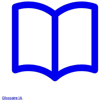
Glossaire IA