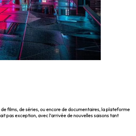
de films, de séries, ou encore de documentaires, la plateforme
ait pas exception, avec l’arrivée de nouvelles saisons tant