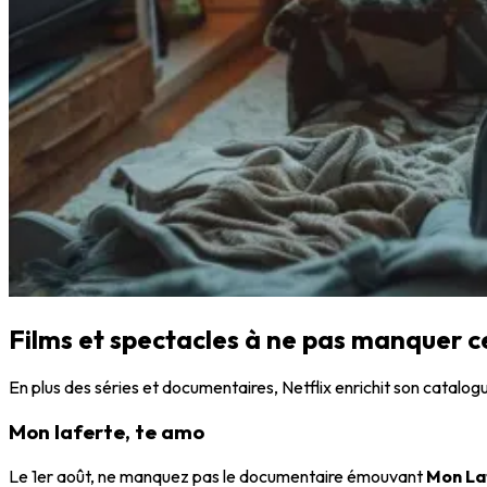
Films et spectacles à ne pas manquer 
En plus des séries et documentaires, Netflix enrichit son catalog
Mon laferte, te amo
Le 1er août, ne manquez pas le documentaire émouvant
Mon La