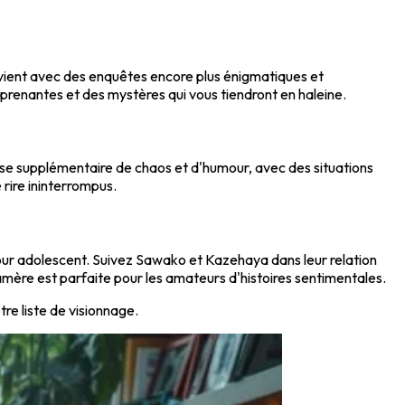
evient avec des enquêtes encore plus énigmatiques et
prenantes et des mystères qui vous tiendront en haleine.
ose supplémentaire de chaos et d'humour, avec des situations
rire ininterrompus.
amour adolescent. Suivez Sawako et Kazehaya dans leur relation
mère est parfaite pour les amateurs d'histoires sentimentales.
tre liste de visionnage.