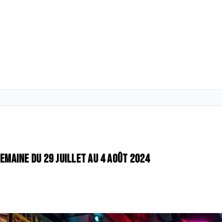
semaine du 29 juillet au 4 août 2024