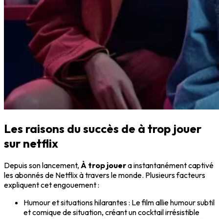
Les raisons du succès de
à trop jouer
sur netflix
Depuis son lancement,
À trop jouer
a instantanément captivé
les abonnés de Netflix à travers le monde. Plusieurs facteurs
expliquent cet engouement :
Humour et situations hilarantes
: Le film allie humour subtil
et comique de situation, créant un cocktail irrésistible