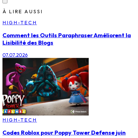
À LIRE AUSSI
HIGH-TECH
Comment les Outils Paraphraser Améliorent la
Lisibilité des Blogs
07.07.2026
HIGH-TECH
Codes Roblox pour Poppy Tower Defense juin