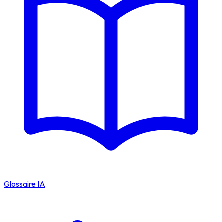
Glossaire IA