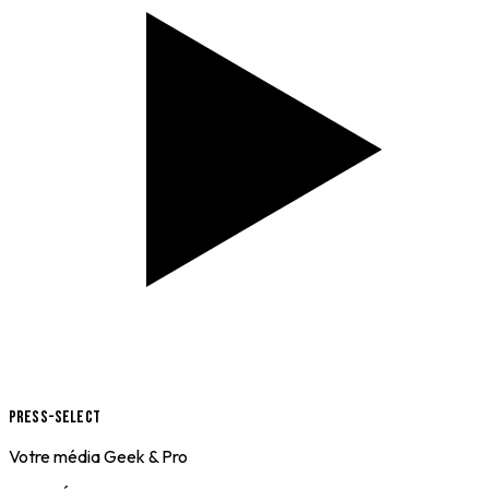
Press-Select
Votre média Geek & Pro