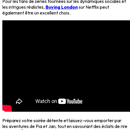
Pour les fans de séries tournées sur les dynamiques sociales et
les intrigues réalistes,
Buying London
sur Netflix peut
également être un excellent choix.
Préparez votre soirée détente et laissez-vous emporter par
les aventures de Pia et Jan, tout en savourant des éclats de rire