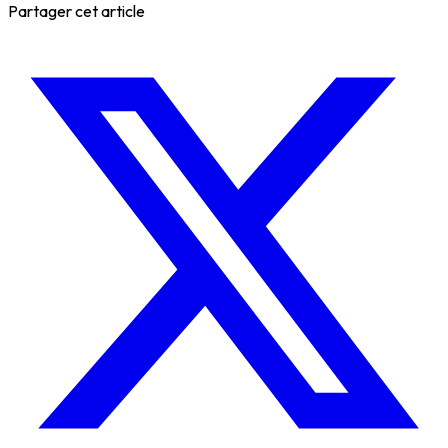
Partager cet article