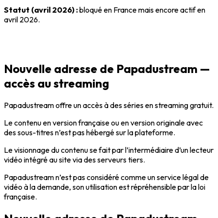
Statut (avril 2026) :
bloqué en France mais encore actif en
avril 2026.
Nouvelle adresse de Papadustream —
accès au streaming
Papadustream offre un accès à des séries en streaming gratuit.
Le contenu en version française ou en version originale avec
des sous-titres n’est pas hébergé sur la plateforme.
Le visionnage du contenu se fait par l’intermédiaire d’un lecteur
vidéo intégré au site via des serveurs tiers.
Papadustream n’est pas considéré comme un service légal de
vidéo à la demande, son utilisation est répréhensible par la loi
française.