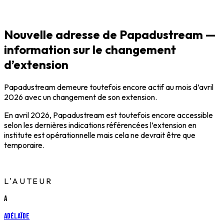
Nouvelle adresse de Papadustream —
information sur le changement
d’extension
Papadustream demeure toutefois encore actif au mois d’avril
2026 avec un changement de son extension.
En avril 2026, Papadustream est toutefois encore accessible
selon les dernières indications référencées l’extension en
institute est opérationnelle mais cela ne devrait être que
temporaire.
L'AUTEUR
A
Adélaïde