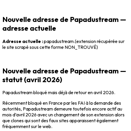
Nouvelle adresse de Papadustream —
adresse actuelle
Adresse actuelle :
papadustream.(extension récupérée sur
le site scrapé sous cette forme NON_TROUVÉ)
Nouvelle adresse de Papadustream —
statut (avril 2026)
Papadustream bloqué mais déjà de retour en avril 2026.
Récemment bloqué en France par les FAI à la demande des
autorités, Papadustream demeure toutefois encore actif au
mois d’avril 2026 avec un changement de son extension alors
que clones qui sont des faux sites apparaissent également
fréquemment sur le web.