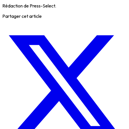
Rédaction de Press-Select.
Partager cet article