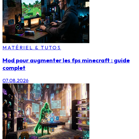
MATÉRIEL & TUTOS
Mod pour augmenter les fps minecraft : guide
complet
07.08.2026