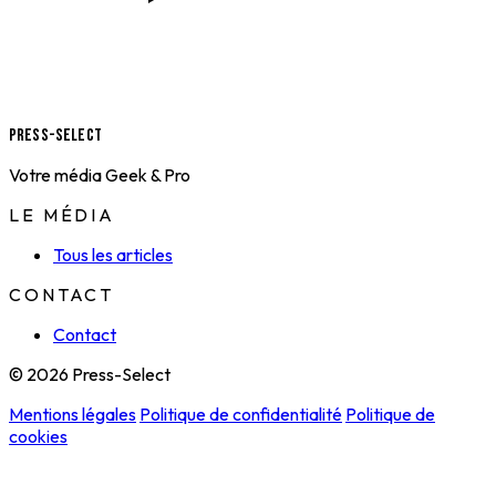
Press-Select
Votre média Geek & Pro
LE MÉDIA
Tous les articles
CONTACT
Contact
© 2026 Press-Select
Mentions légales
Politique de confidentialité
Politique de
cookies