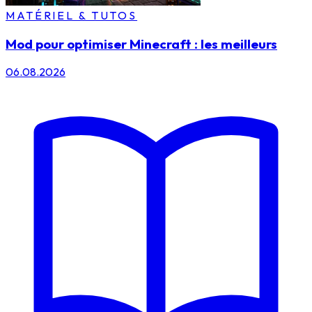
MATÉRIEL & TUTOS
Mod pour optimiser Minecraft : les meilleurs
06.08.2026