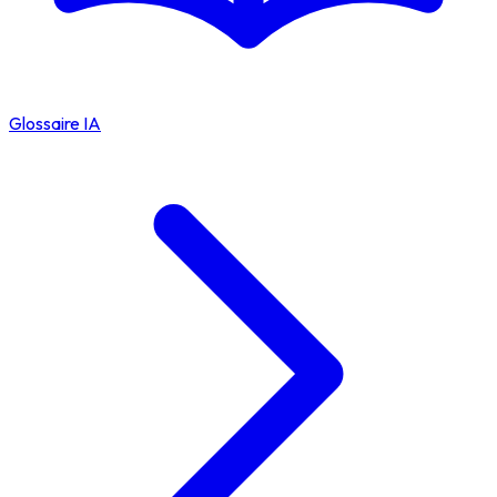
Glossaire IA