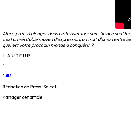
Alors, prêts à plonger dans cette aventure sans fin que sont le
c'est un véritable moyen d'expression, un trait d'union entre le
quel est votre prochain monde à conquérir ?
L'AUTEUR
D
Diana
Rédaction de Press-Select.
Partager cet article