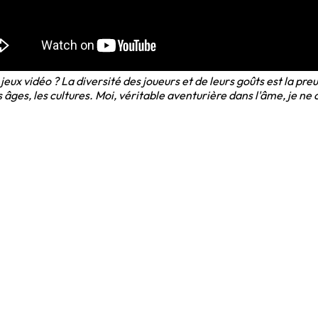
s jeux vidéo ? La diversité des joueurs et de leurs goûts est la 
s âges, les cultures. Moi, véritable aventurière dans l'âme, je ne 