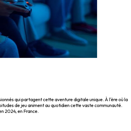
ionnés qui partagent cette aventure digitale unique. À l'ère où la
bitudes de jeu animent au quotidien cette vaste communauté.
en 2024, en France.