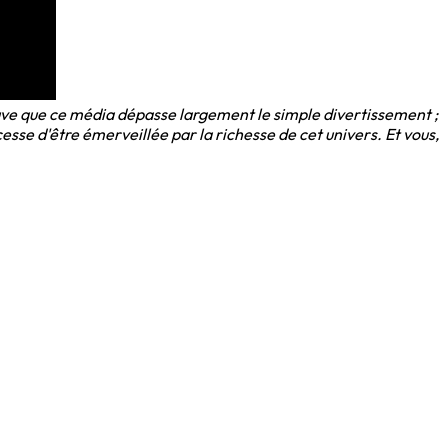
preuve que ce média dépasse largement le simple divertissement ;
cesse d'être émerveillée par la richesse de cet univers. Et vous,