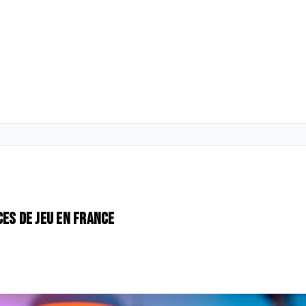
ces de jeu en France