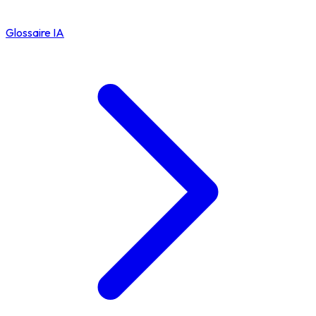
Glossaire IA