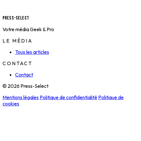
Press-Select
Votre média Geek & Pro
LE MÉDIA
Tous les articles
CONTACT
Contact
© 2026 Press-Select
Mentions légales
Politique de confidentialité
Politique de
cookies