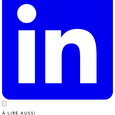
À LIRE AUSSI