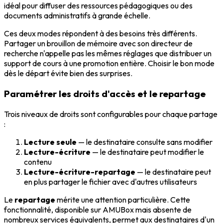
idéal pour diffuser des ressources pédagogiques ou des
documents administratifs à grande échelle.
Ces deux modes répondent à des besoins très différents.
Partager un brouillon de mémoire avec son directeur de
recherche n'appelle pas les mêmes réglages que distribuer un
support de cours à une promotion entière. Choisir le bon mode
dès le départ évite bien des surprises.
Paramétrer les droits d'accès et le repartage
Trois niveaux de droits sont configurables pour chaque partage
:
Lecture seule
— le destinataire consulte sans modifier
Lecture-écriture
— le destinataire peut modifier le
contenu
Lecture-écriture-repartage
— le destinataire peut
en plus partager le fichier avec d'autres utilisateurs
Le
repartage
mérite une attention particulière. Cette
fonctionnalité, disponible sur AMUBox mais absente de
nombreux services équivalents, permet aux destinataires d'un