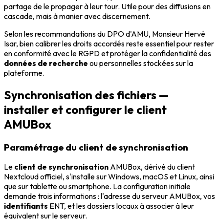
partage de le propager à leur tour. Utile pour des diffusions en
cascade, mais à manier avec discernement.
Selon les recommandations du DPO d'AMU, Monsieur Hervé
Isar, bien calibrer les droits accordés reste essentiel pour rester
en conformité avec le RGPD et protéger la confidentialité des
données de recherche
ou personnelles stockées sur la
plateforme.
Synchronisation des fichiers —
installer et configurer le client
AMUBox
Paramétrage du client de synchronisation
Le
client de synchronisation
AMUBox, dérivé du client
Nextcloud officiel, s'installe sur Windows, macOS et Linux, ainsi
que sur tablette ou smartphone. La configuration initiale
demande trois informations : l'adresse du serveur AMUBox, vos
identifiants
ENT, et les dossiers locaux à associer à leur
équivalent sur le serveur.