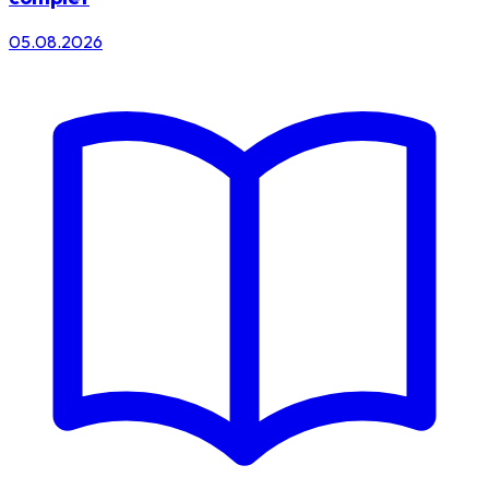
05.08.2026