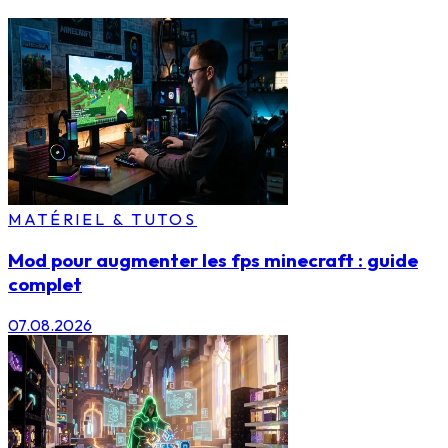
MATÉRIEL & TUTOS
Mod pour augmenter les fps minecraft : guide
complet
07.08.2026