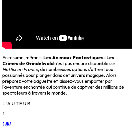
En résumé, même si
Les Animaux Fantastiques : Les
Crimes de Grindelwald
n'est pas encore disponible sur
Netflix en France
, de nombreuses options s'offrent aux
passionnés pour plonger dans cet univers magique. Alors
préparez votre baguette et laissez-vous emporter par
l'aventure enchantée qui continue de captiver des millions de
spectateurs à travers le monde.
L'AUTEUR
D
Diana