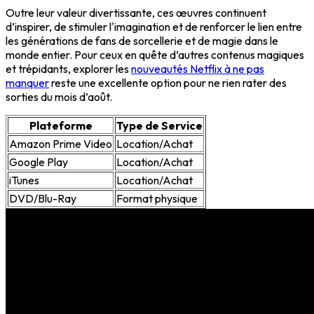
Outre leur valeur divertissante, ces œuvres continuent
d’inspirer, de stimuler l'imagination et de renforcer le lien entre
les générations de fans de sorcellerie et de magie dans le
monde entier. Pour ceux en quête d’autres contenus magiques
et trépidants, explorer les
nouveautés Netflix à ne pas
manquer
reste une excellente option pour ne rien rater des
sorties du mois d’août.
Plateforme
Type de Service
Amazon Prime Video
Location/Achat
Google Play
Location/Achat
iTunes
Location/Achat
DVD/Blu-Ray
Format physique