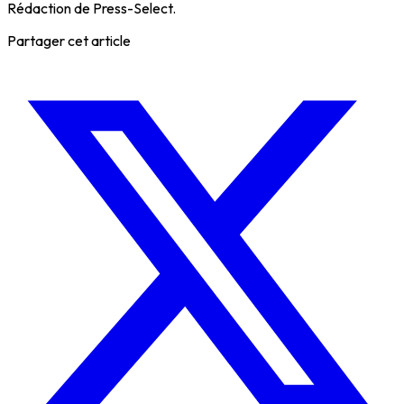
Rédaction de Press-Select.
Partager cet article