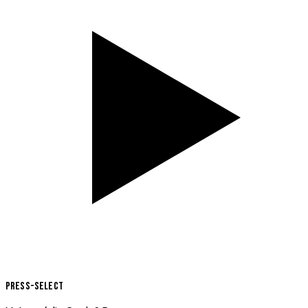
Press-Select