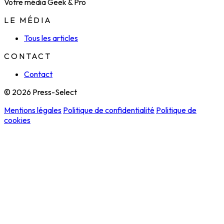
Votre média Geek & Pro
LE MÉDIA
Tous les articles
CONTACT
Contact
© 2026 Press-Select
Mentions légales
Politique de confidentialité
Politique de
cookies