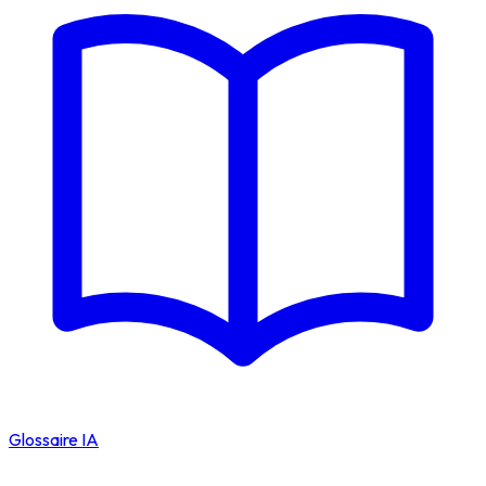
Glossaire IA