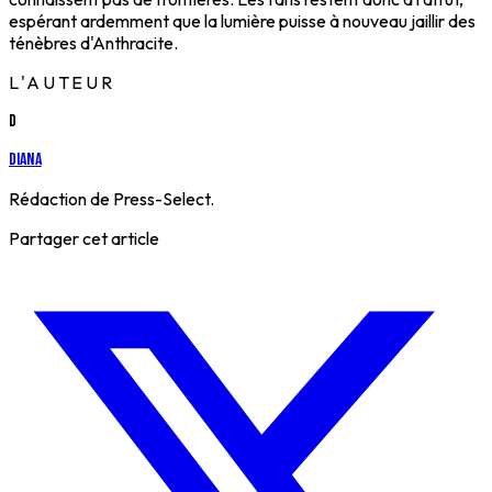
espérant ardemment que la lumière puisse à nouveau jaillir des
ténèbres d'Anthracite.
L'AUTEUR
D
Diana
Rédaction de Press-Select.
Partager cet article