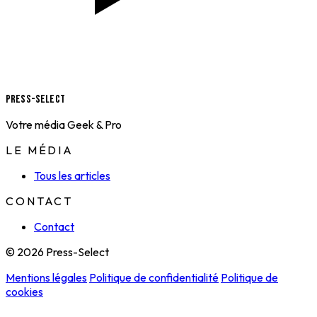
Press-Select
Votre média Geek & Pro
LE MÉDIA
Tous les articles
CONTACT
Contact
© 2026 Press-Select
Mentions légales
Politique de confidentialité
Politique de
cookies