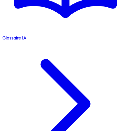
Glossaire IA