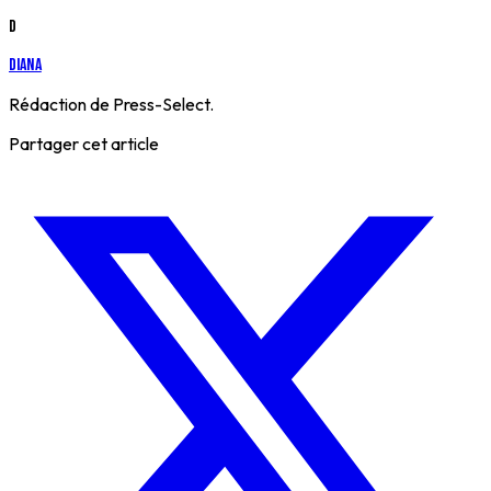
D
Diana
Rédaction de Press-Select.
Partager cet article