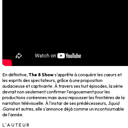
En définitive,
The 8 Show
s'apprête à conquérir les cœurs et
les esprits des spectateurs, grâce à une proposition
audacieuse et captivante. À travers ses huit épisodes, la série
devrait non seulement confirmer l'engouement pour les
productions coréennes mais aussi repousser les frontières de la
narration télévisuelle. À l'instar de ses prédécesseurs,
Squid
Game
et autres, elle s'annonce déjà comme un incontournable
de l'année.
L'AUTEUR