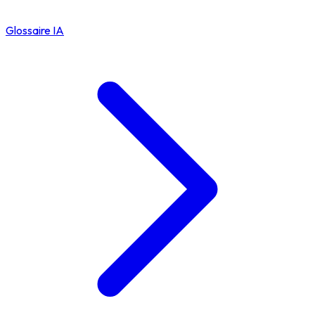
Glossaire IA