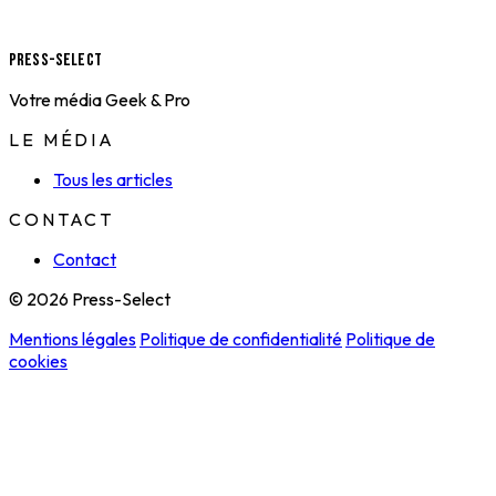
Press-Select
Votre média Geek & Pro
LE MÉDIA
Tous les articles
CONTACT
Contact
© 2026 Press-Select
Mentions légales
Politique de confidentialité
Politique de
cookies