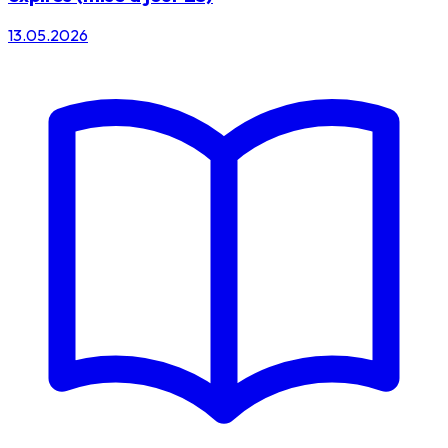
13.05.2026