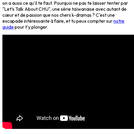
on a aussi ce qu'il te faut. Pourquoi ne pas te laisser tenter par
"Let’s Talk About CHU", une série taïwanaise avec autant de
cœur et de passion que nos chers k-dramas ? C'est une
escapade intéressante à faire, et tu peux compter sur
notre
guide
pour t'y plonger.