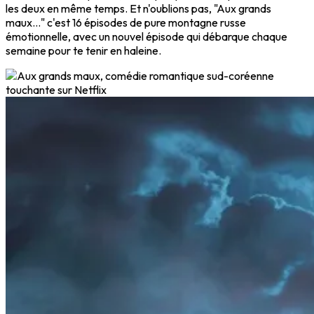
les deux en même temps. Et n'oublions pas, "Aux grands
maux..." c'est 16 épisodes de pure montagne russe
émotionnelle, avec un nouvel épisode qui débarque chaque
semaine pour te tenir en haleine.