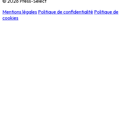
© 2026 Press-Select
Mentions légales
Politique de confidentialité
Politique de
cookies