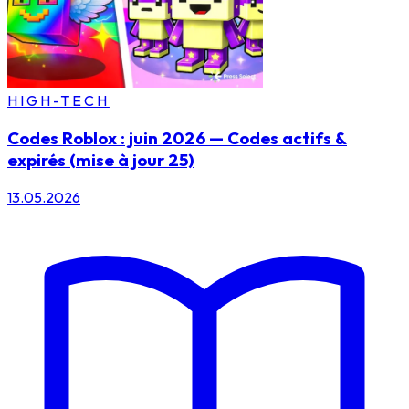
HIGH-TECH
Codes Roblox : juin 2026 — Codes actifs &
expirés (mise à jour 25)
13.05.2026