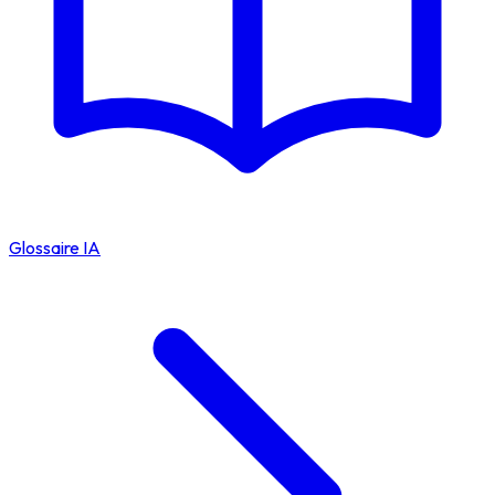
Glossaire IA