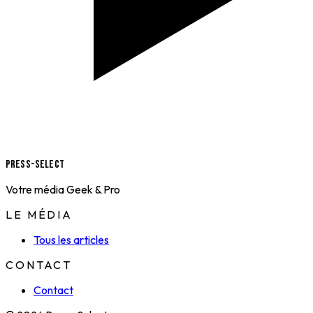
Press-Select
Votre média Geek & Pro
LE MÉDIA
Tous les articles
CONTACT
Contact