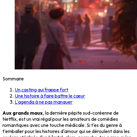
Sommaire
Un casting qui frappe fort
Une histoire à faire battre le cœur
L'agenda à ne pas manquer
Aux grands maux
, la dernière pépite sud-coréenne de
Netflix, est un vrai régal pour les amateurs de comédies
romantiques avec une touche médicale. Si t'es du genre à
t'emballer pour les histoires d'amour qui se déroulent dans les