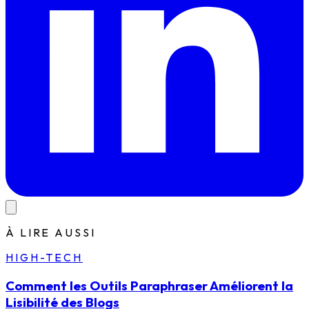
À LIRE AUSSI
HIGH-TECH
Comment les Outils Paraphraser Améliorent la
Lisibilité des Blogs