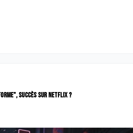
forme", succès sur Netflix ?