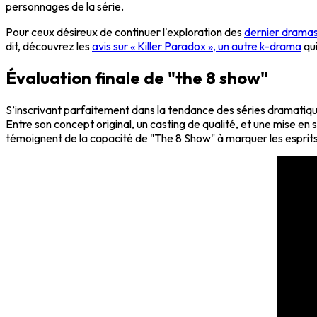
personnages de la série.
Pour ceux désireux de continuer l'exploration des
dernier dramas
dit, découvrez les
avis sur « Killer Paradox », un autre k-drama
qui
Évaluation finale de "the 8 show"
S’inscrivant parfaitement dans la tendance des séries dramatique
Entre son concept original, un casting de qualité, et une mise en
témoignent de la capacité de "The 8 Show" à marquer les esprits, s