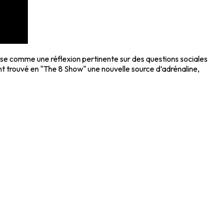
pose comme une réflexion pertinente sur des questions sociales
t trouvé en "The 8 Show" une nouvelle source d’adrénaline,