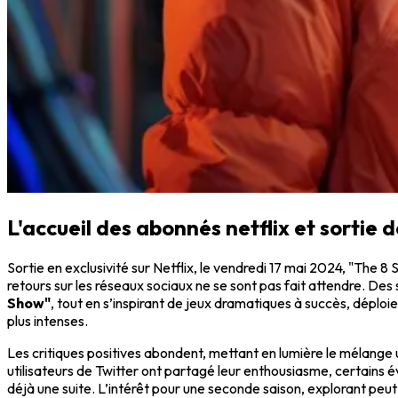
L'accueil des abonnés netflix et sortie d
Sortie en exclusivité sur Netflix, le vendredi 17 mai 2024, "The 8 
retours sur les réseaux sociaux ne se sont pas fait attendre. De
Show"
, tout en s’inspirant de jeux dramatiques à succès, déploie
plus intenses.
Les critiques positives abondent, mettant en lumière le mélange 
utilisateurs de Twitter ont partagé leur enthousiasme, certains é
déjà une suite. L’intérêt pour une seconde saison, explorant pe