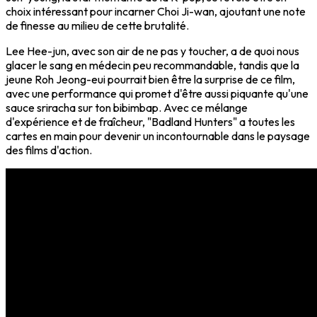
choix intéressant pour incarner Choi Ji-wan, ajoutant une note
de finesse au milieu de cette brutalité.
Lee Hee-jun, avec son air de ne pas y toucher, a de quoi nous
glacer le sang en médecin peu recommandable, tandis que la
jeune Roh Jeong-eui pourrait bien être la surprise de ce film,
avec une performance qui promet d'être aussi piquante qu'une
sauce sriracha sur ton bibimbap. Avec ce mélange
d'expérience et de fraîcheur, "Badland Hunters" a toutes les
cartes en main pour devenir un incontournable dans le paysage
des films d'action.