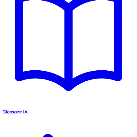
Glossaire IA