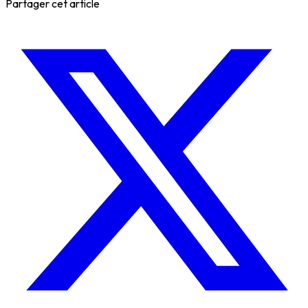
Partager cet article