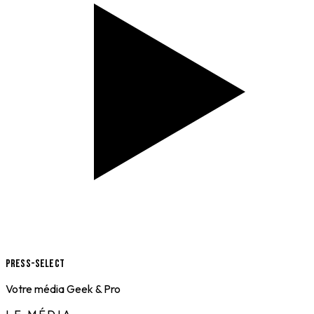
Press-Select
Votre média Geek & Pro