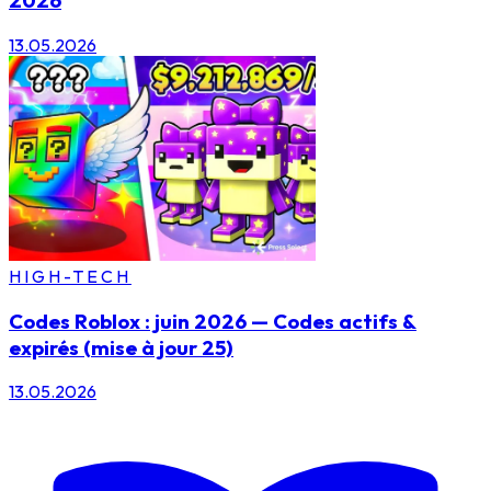
2026
13.05.2026
HIGH-TECH
Codes Roblox : juin 2026 — Codes actifs &
expirés (mise à jour 25)
13.05.2026