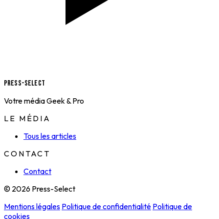
Press-Select
Votre média Geek & Pro
LE MÉDIA
Tous les articles
CONTACT
Contact
© 2026 Press-Select
Mentions légales
Politique de confidentialité
Politique de
cookies