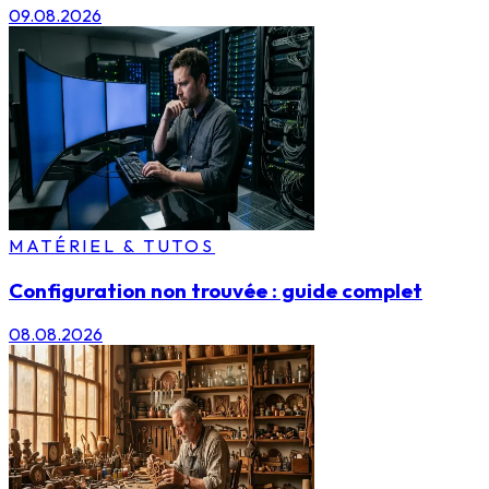
09.08.2026
MATÉRIEL & TUTOS
Configuration non trouvée : guide complet
08.08.2026