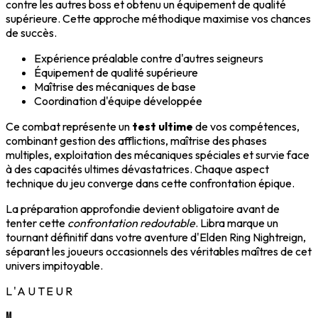
contre les autres boss et obtenu un équipement de qualité
supérieure. Cette approche méthodique maximise vos chances
de succès.
Expérience préalable contre d'autres seigneurs
Équipement de qualité supérieure
Maîtrise des mécaniques de base
Coordination d'équipe développée
Ce combat représente un
test ultime
de vos compétences,
combinant gestion des afflictions, maîtrise des phases
multiples, exploitation des mécaniques spéciales et survie face
à des capacités ultimes dévastatrices. Chaque aspect
technique du jeu converge dans cette confrontation épique.
La préparation approfondie devient obligatoire avant de
tenter cette
confrontation redoutable
. Libra marque un
tournant définitif dans votre aventure d'Elden Ring Nightreign,
séparant les joueurs occasionnels des véritables maîtres de cet
univers impitoyable.
L'AUTEUR
M