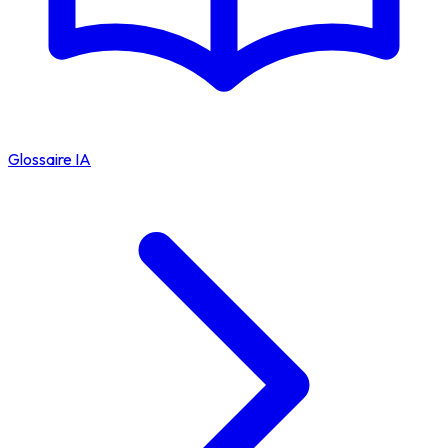
Glossaire IA