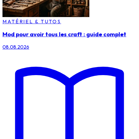
MATÉRIEL & TUTOS
Mod pour avoir tous les craft : guide complet
08.08.2026