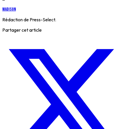
Madison
Rédaction de Press-Select.
Partager cet article