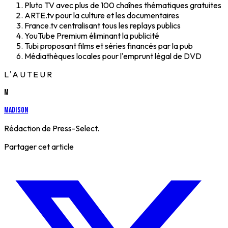
Pluto TV avec plus de 100 chaînes thématiques gratuites
ARTE.tv pour la culture et les documentaires
France.tv centralisant tous les replays publics
YouTube Premium éliminant la publicité
Tubi proposant films et séries financés par la pub
Médiathèques locales pour l'emprunt légal de DVD
L'AUTEUR
M
Madison
Rédaction de Press-Select.
Partager cet article