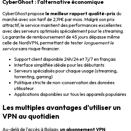
CyberGhost : l'alternative économique
CyberGhost propose
le meilleur rapport qualité-prix
du
marché avec son tarif de 2,19€ par mois. Malgré son prix
attractif, le service maintient des performances excellentes
avec des serveurs optimisés spécialement pour le streaming.
La garantie de remboursement de 45 jours dépasse même
celle de NordVPN, permettant de tester
longuement le
service
sans risque financier.
Support client disponible 24h/24 et 7j/7 en français
Interface simplifiée idéale pour les débutants
Serveurs spécialisés pour chaque usage (streaming,
torrenting, gaming)
Politique stricte de non-conservation des données
utilisateur
Applications disponibles sur tous les appareils populaires
Les multiples avantages d'utiliser un
VPN au quotidien
Au-delà de l'accès à Bolgav,
un abonnement VPN