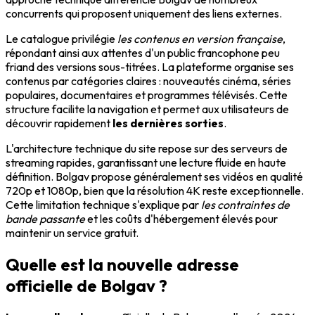
concurrents qui proposent uniquement des liens externes.
Le catalogue privilégie
les contenus en version française
,
répondant ainsi aux attentes d'un public francophone peu
friand des versions sous-titrées. La plateforme organise ses
contenus par catégories claires : nouveautés cinéma, séries
populaires, documentaires et programmes télévisés. Cette
structure facilite la navigation et permet aux utilisateurs de
découvrir rapidement
les dernières sorties
.
L'architecture technique du site repose sur des serveurs de
streaming rapides, garantissant une lecture fluide en haute
définition. Bolgav propose généralement ses vidéos en qualité
720p et 1080p, bien que la résolution 4K reste exceptionnelle.
Cette limitation technique s'explique par
les contraintes de
bande passante
et les coûts d'hébergement élevés pour
maintenir un service gratuit.
Quelle est la nouvelle adresse
officielle de Bolgav ?