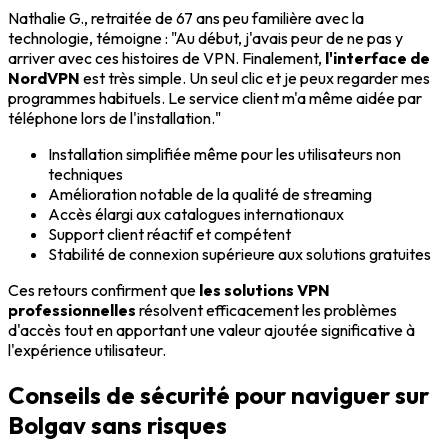
Nathalie G., retraitée de 67 ans peu familière avec la
technologie, témoigne : "Au début, j'avais peur de ne pas y
arriver avec ces histoires de VPN. Finalement,
l'interface de
NordVPN
est très simple. Un seul clic et je peux regarder mes
programmes habituels. Le service client m'a même aidée par
téléphone lors de l'installation."
Installation simplifiée même pour les utilisateurs non
techniques
Amélioration notable de la qualité de streaming
Accès élargi aux catalogues internationaux
Support client réactif et compétent
Stabilité de connexion supérieure aux solutions gratuites
Ces retours confirment que
les solutions VPN
professionnelles
résolvent efficacement les problèmes
d'accès tout en apportant une valeur ajoutée significative à
l'expérience utilisateur.
Conseils de sécurité pour naviguer sur
Bolgav sans risques