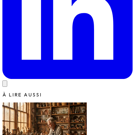
À LIRE AUSSI