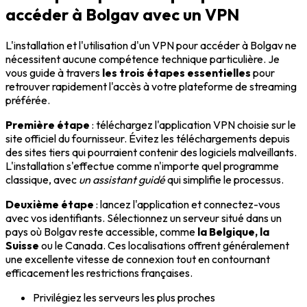
accéder à Bolgav avec un VPN
L'installation et l'utilisation d'un VPN pour accéder à Bolgav ne
nécessitent aucune compétence technique particulière. Je
vous guide à travers
les trois étapes essentielles
pour
retrouver rapidement l'accès à votre plateforme de streaming
préférée.
Première étape
: téléchargez l'application VPN choisie sur le
site officiel du fournisseur. Évitez les téléchargements depuis
des sites tiers qui pourraient contenir des logiciels malveillants.
L'installation s'effectue comme n'importe quel programme
classique, avec
un assistant guidé
qui simplifie le processus.
Deuxième étape
: lancez l'application et connectez-vous
avec vos identifiants. Sélectionnez un serveur situé dans un
pays où Bolgav reste accessible, comme
la Belgique, la
Suisse
ou le Canada. Ces localisations offrent généralement
une excellente vitesse de connexion tout en contournant
efficacement les restrictions françaises.
Privilégiez les serveurs les plus proches