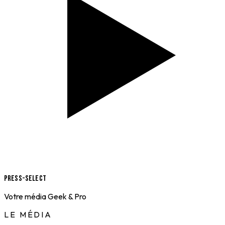
Press-Select
Votre média Geek & Pro
LE MÉDIA