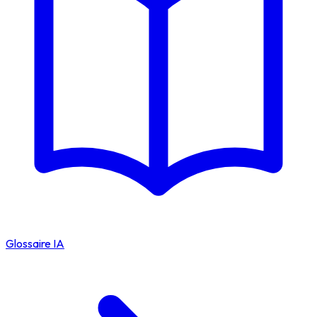
Glossaire IA