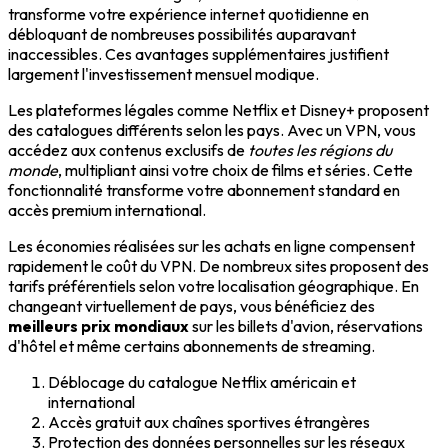
transforme votre expérience internet quotidienne en
débloquant de nombreuses possibilités auparavant
inaccessibles. Ces avantages supplémentaires justifient
largement l'investissement mensuel modique.
Les plateformes légales comme Netflix et Disney+ proposent
des catalogues différents selon les pays. Avec un VPN, vous
accédez aux contenus exclusifs de
toutes les régions du
monde
, multipliant ainsi votre choix de films et séries. Cette
fonctionnalité transforme votre abonnement standard en
accès premium international.
Les économies réalisées sur les achats en ligne compensent
rapidement le coût du VPN. De nombreux sites proposent des
tarifs préférentiels selon votre localisation géographique. En
changeant virtuellement de pays, vous bénéficiez des
meilleurs prix mondiaux
sur les billets d'avion, réservations
d'hôtel et même certains abonnements de streaming.
Déblocage du catalogue Netflix américain et
international
Accès gratuit aux chaînes sportives étrangères
Protection des données personnelles sur les réseaux