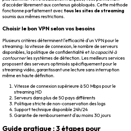
d'accéder librement aux contenus géobloqués. Cette méthode
fonctionne parfaitement avec
tous les sites de streaming
soumis aux mêmes restrictions.
Choisir le bon VPN selon vos besoins
Plusieurs critères déterminent l'efficacité d'un VPN pour le
streaming : la vitesse de connexion, le nombre de serveurs
disponibles, la politique de confidentialité et
la capacité à
contourner
les systèmes de détection. Les meilleurs services
proposent des serveurs optimisés spécifiquement pour le
streaming vidéo, garantissant une lecture sans interruption
même en haute définition.
Vitesse de connexion supérieure à 50 Mbps pour le
streaming HD
Serveurs dans plus de 50 pays différents
Politique stricte de non-conservation des logs
Support technique disponible 24h/24
Garantie de remboursement d'au moins 30 jours
Guide pratique : 3 étapes pour