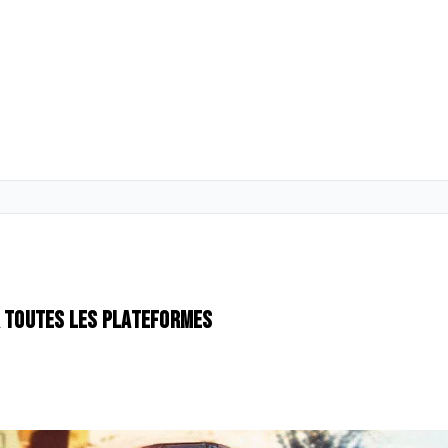
r toutes les plateformes