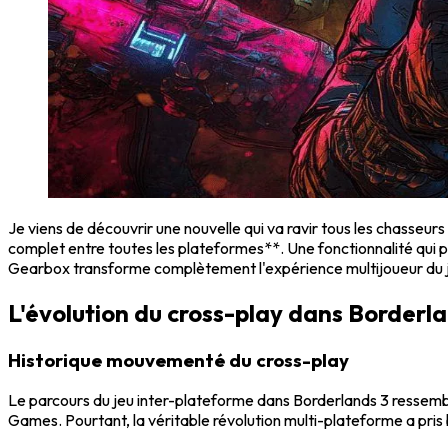
Je viens de découvrir une nouvelle qui va ravir tous les chasseu
complet entre toutes les plateformes**. Une fonctionnalité qui 
Gearbox transforme complètement l'expérience multijoueur du 
L'évolution du cross-play dans Borderland
Historique mouvementé du cross-play
Le parcours du jeu inter-plateforme dans Borderlands 3 ressemb
Games. Pourtant, la véritable révolution multi-plateforme a pris 