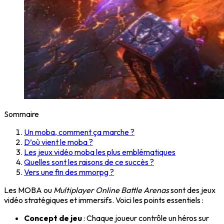
Sommaire
Un moba, comment ça marche ?
D’où vient le moba ?
Les jeux vidéo moba les plus emblématiques
Quelles sont les raisons de ce succès ?
Vers une fin des mmorpg ?
Les MOBA ou
Multiplayer Online Battle Arenas
sont des jeux
vidéo stratégiques et immersifs. Voici les points essentiels :
Concept de jeu
: Chaque joueur contrôle un héros sur