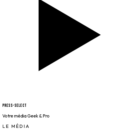
Press-Select
Votre média Geek & Pro
LE MÉDIA