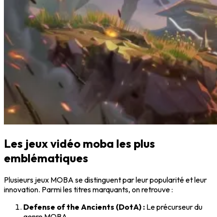
Les jeux vidéo moba les plus
emblématiques
Plusieurs jeux MOBA se distinguent par leur popularité et leur
innovation. Parmi les titres marquants, on retrouve :
Defense of the Ancients (DotA) :
Le précurseur du
genre MOBA.