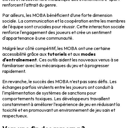
renforcent l'attrait du genre.
Par ailleurs, les MOBA bénéficient d’une forte dimension
sociale. La communication et la coopération entre les membres
de l'équipe sont cruciales pour réussir. Cette interaction sociale
renforce l'engagement des joueurs et crée un sentiment
d'appartenance à une communauté.
Malgré leur côté compétitif, les MOBA ont une certaine
accessibilité grâce aux
tutoriels
et aux
modes
d'entraînement
. Ces outils aident les nouveaux venus à se
familiariser avec les mécaniques du jeu et à progresser
rapidement.
En revanche, le succès des MOBA n’est pas sans défis. Les
échanges parfois virulents entre les joueurs ont conduit à
l'implémentation de systèmes de sanctions pour
comportements toxiques. Les développeurs travaillent
constamment à améliorer l’expérience de jeu en réduisant la
toxicité et en promouvant un environnement de jeu sain et
respectueux.