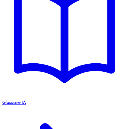
Glossaire IA