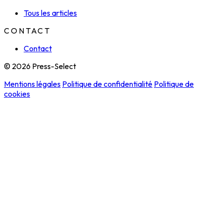
Tous les articles
CONTACT
Contact
© 2026 Press-Select
Mentions légales
Politique de confidentialité
Politique de
cookies