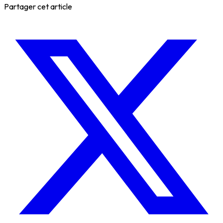
Partager cet article