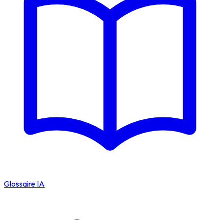
Glossaire IA