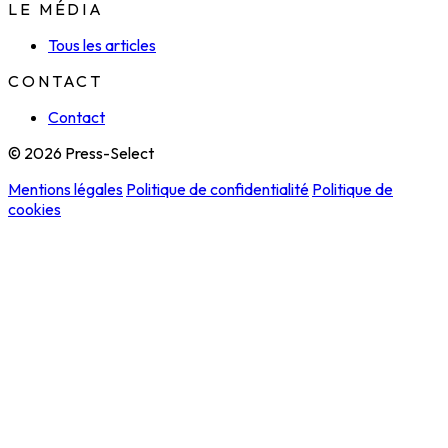
LE MÉDIA
Tous les articles
CONTACT
Contact
© 2026 Press-Select
Mentions légales
Politique de confidentialité
Politique de
cookies