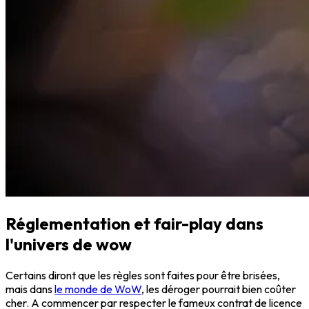
Réglementation et fair-play dans
l'univers de wow
Certains diront que les règles sont faites pour être brisées,
mais dans
le monde de WoW
, les déroger pourrait bien coûter
cher. A commencer par respecter le fameux contrat de licence