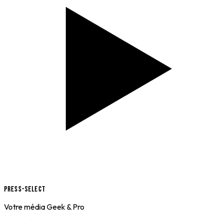
Press-Select
Votre média Geek & Pro