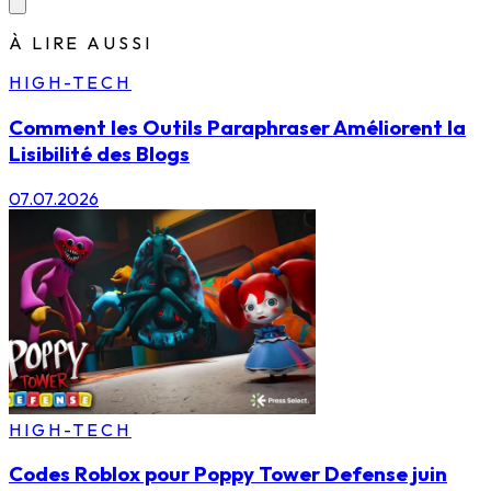
À LIRE AUSSI
HIGH-TECH
Comment les Outils Paraphraser Améliorent la
Lisibilité des Blogs
07.07.2026
HIGH-TECH
Codes Roblox pour Poppy Tower Defense juin