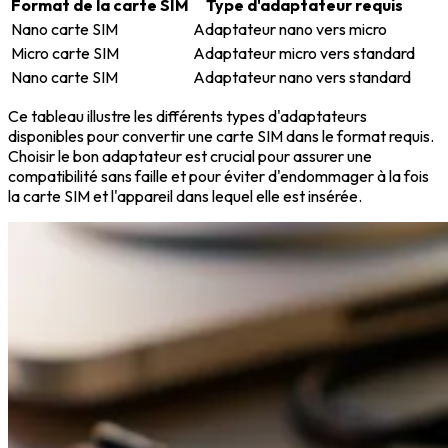
Format de la carte SIM
Type d'adaptateur requis
Nano carte SIM
Adaptateur nano vers micro
Micro carte SIM
Adaptateur micro vers standard
Nano carte SIM
Adaptateur nano vers standard
Ce tableau illustre les différents types d'adaptateurs
disponibles pour convertir une carte SIM dans le format requis.
Choisir le bon adaptateur est crucial pour assurer une
compatibilité sans faille et pour éviter d'endommager à la fois
la carte SIM et l'appareil dans lequel elle est insérée.