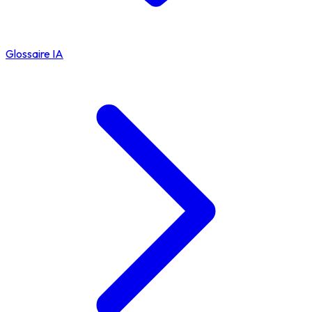
Glossaire IA