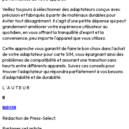
Veillez toujours à sélectionner des adaptateurs conçus avec
précision et fabriqués à partir de matériaux durables pour
éviter tout désagrément. Il s'agit d'une petite dépense qui peut
grandement améliorer votre expérience utilisateur au
quotidien, en vous offrant la tranquillité d'esprit et la
convenience, peu importe l'appareil que vous utilisez.
Cette approche vous garantit de faire le bon choix dans l'achat
de votre adaptateur pour carte SIM, vous épargnant ainsi des
problèmes de compatibilité et assurant une transition sans
heurts entre différents appareils. Suivez ces conseils pour
trouver l'adaptateur qui répondra parfaitement à vos besoins
d'adaptabilité et de durabilité.
L'AUTEUR
M
Madison
Rédaction de Press-Select.
Partager cet article