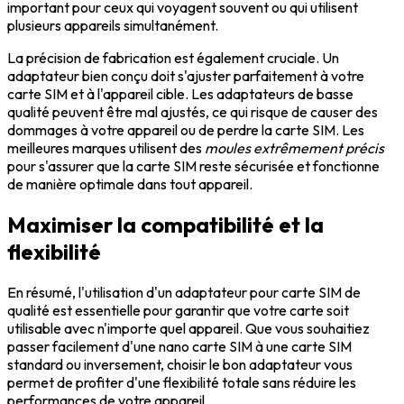
important pour ceux qui voyagent souvent ou qui utilisent
plusieurs appareils simultanément.
La précision de fabrication est également cruciale. Un
adaptateur bien conçu doit s'ajuster parfaitement à votre
carte SIM et à l'appareil cible. Les adaptateurs de basse
qualité peuvent être mal ajustés, ce qui risque de causer des
dommages à votre appareil ou de perdre la carte SIM. Les
meilleures marques utilisent des
moules extrêmement précis
pour s'assurer que la carte SIM reste sécurisée et fonctionne
de manière optimale dans tout appareil.
Maximiser la compatibilité et la
flexibilité
En résumé, l'utilisation d'un adaptateur pour carte SIM de
qualité est essentielle pour garantir que votre carte soit
utilisable avec n'importe quel appareil. Que vous souhaitiez
passer facilement d'une nano carte SIM à une carte SIM
standard ou inversement, choisir le bon adaptateur vous
permet de profiter d'une flexibilité totale sans réduire les
performances de votre appareil.