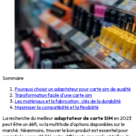
Sommaire
Pourquoi choisir un adaptateur pour carte sim de qualité
Transformation facile d'une carte sim
Les matériaux et la fabrication : clés de la durabilité
Maximiser la compatibilité et la flexibilité
La recherche du meilleur
adaptateur de carte SIM
en 2023
peut être un défi, vu la multitude d'options disponibles sur le
marché. Néanmoins, trouver le bon produit est essentiel pour