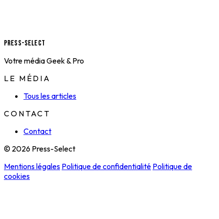
Press-Select
Votre média Geek & Pro
LE MÉDIA
Tous les articles
CONTACT
Contact
© 2026 Press-Select
Mentions légales
Politique de confidentialité
Politique de
cookies