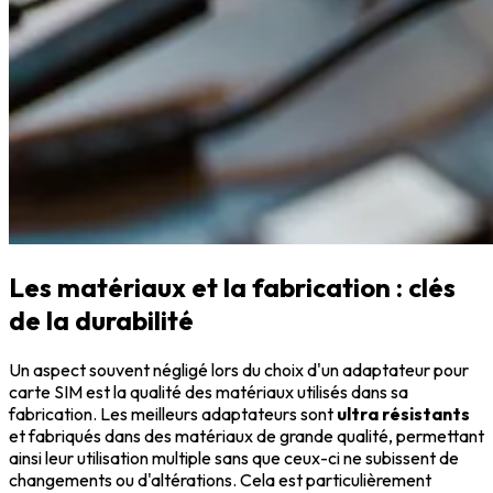
Les matériaux et la fabrication : clés
de la durabilité
Un aspect souvent négligé lors du choix d'un adaptateur pour
carte SIM est la qualité des matériaux utilisés dans sa
fabrication. Les meilleurs adaptateurs sont
ultra résistants
et fabriqués dans des matériaux de grande qualité, permettant
ainsi leur utilisation multiple sans que ceux-ci ne subissent de
changements ou d'altérations. Cela est particulièrement