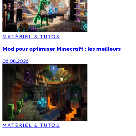
MATÉRIEL & TUTOS
Mod pour optimiser Minecraft : les meilleurs
06.08.2026
MATÉRIEL & TUTOS