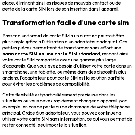
place, éliminant ainsi les risques de mauvais contact ou de
perte de la carte SIM lors de son insertion dans l'appareil.
Transformation facile d'une carte sim
Passer d'un format de carte SIM à un autre ne pourrait être
plus simple grâce à l'utilisation d'un adaptateur adéquat. Ces
petites pièces permettent de transformer sans effort une
nano carte SIM en une carte SIM standard
, rendant ainsi
votre carte SIM compatible avec une gamme plus large
d'appareils. Que vous ayez besoin d'utiliser votre carte dans un
smartphone, une tablette, ou même dans des dispositifs plus
anciens, l'adaptateur pour carte SIM est la solution parfaite
pour éviter les problèmes de compatibilité.
Cette flexibilité est particulièrement précieuse dans les
situations où vous devez rapidement changer d'appareil, par
exemple, en cas de perte ou de dommage de votre téléphone
principal. Grâce à un adaptateur, vous pouvez continuer à
utiliser votre carte SIM sans interruption, ce qui vous permet de
rester connecté, peu importe la situation.