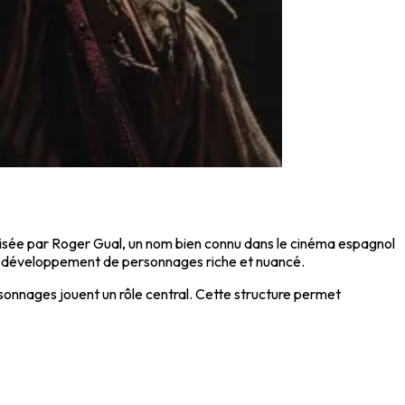
lisée par
Roger Gual
, un nom bien connu dans le cinéma espagnol
t un développement de personnages riche et nuancé.
sonnages jouent un rôle central. Cette structure permet