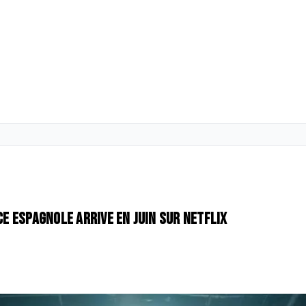
ce espagnole arrive en juin sur Netflix