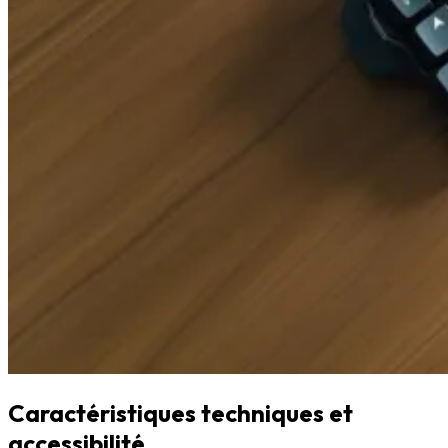
Caractéristiques techniques et
accessibilité