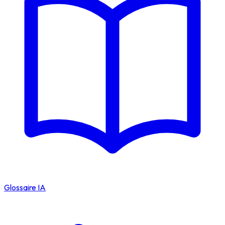
Glossaire IA