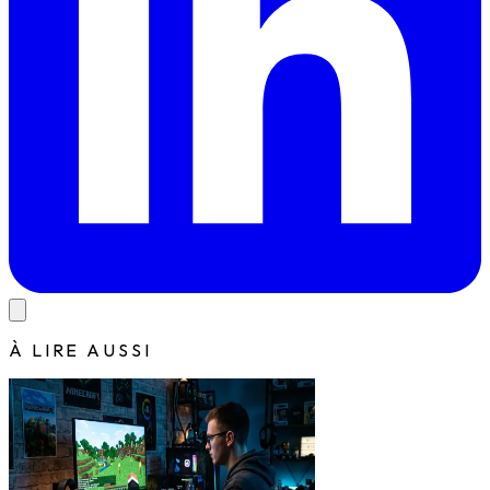
À LIRE AUSSI