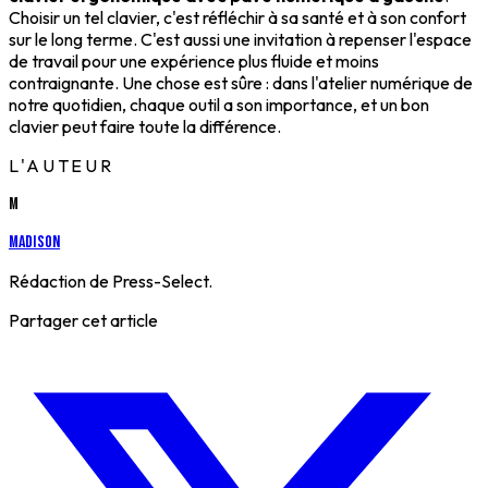
Choisir un tel clavier, c'est réfléchir à sa santé et à son confort
sur le long terme. C'est aussi une invitation à repenser l'espace
de travail pour une expérience plus fluide et moins
contraignante. Une chose est sûre : dans l'atelier numérique de
notre quotidien, chaque outil a son importance, et un bon
clavier peut faire toute la différence.
L'AUTEUR
M
Madison
Rédaction de Press-Select.
Partager cet article