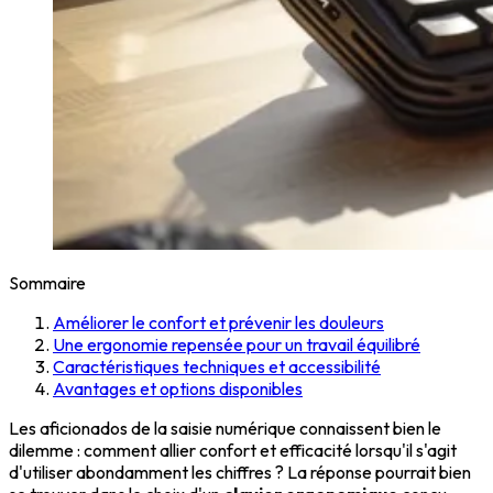
Sommaire
Améliorer le confort et prévenir les douleurs
Une ergonomie repensée pour un travail équilibré
Caractéristiques techniques et accessibilité
Avantages et options disponibles
Les aficionados de la saisie numérique connaissent bien le
dilemme : comment allier confort et efficacité lorsqu'il s'agit
d'utiliser abondamment les chiffres ? La réponse pourrait bien