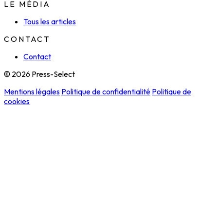
LE MÉDIA
Tous les articles
CONTACT
Contact
© 2026 Press-Select
Mentions légales
Politique de confidentialité
Politique de
cookies