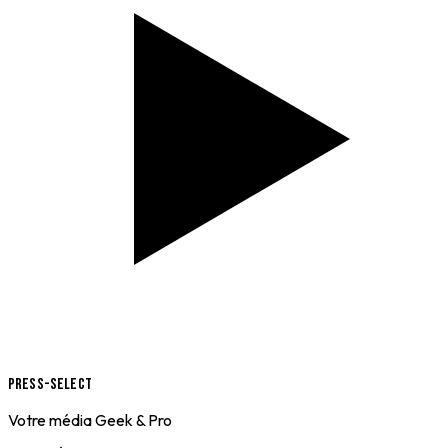
Press-Select
Votre média Geek & Pro