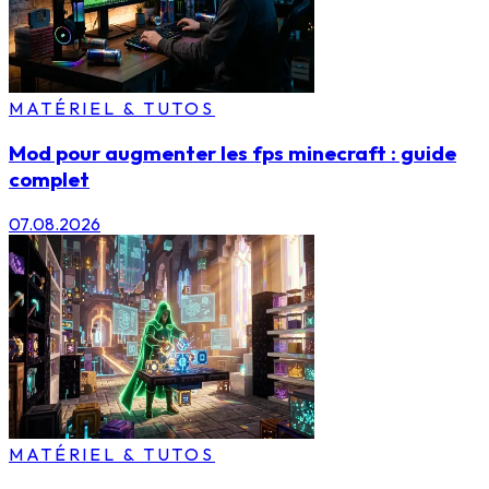
MATÉRIEL & TUTOS
Mod pour augmenter les fps minecraft : guide
complet
07.08.2026
MATÉRIEL & TUTOS