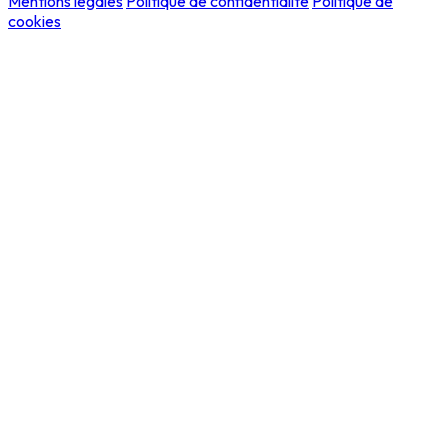
Mentions légales
Politique de confidentialité
Politique de
cookies