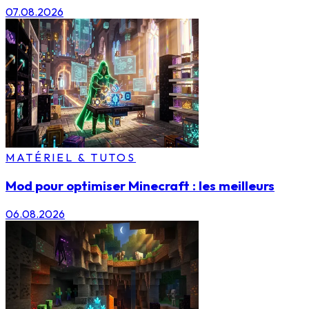
07.08.2026
MATÉRIEL & TUTOS
Mod pour optimiser Minecraft : les meilleurs
06.08.2026