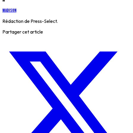
M
Madison
Rédaction de Press-Select.
Partager cet article