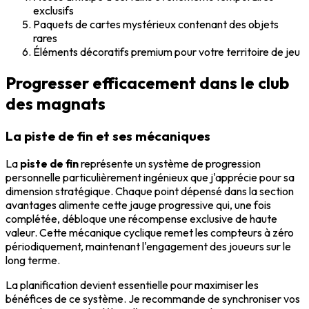
exclusifs
Paquets de cartes mystérieux contenant des objets
rares
Éléments décoratifs premium pour votre territoire de jeu
Progresser efficacement dans le club
des magnats
La piste de fin et ses mécaniques
La
piste de fin
représente un système de progression
personnelle particulièrement ingénieux que j'apprécie pour sa
dimension stratégique. Chaque point dépensé dans la section
avantages alimente cette jauge progressive qui, une fois
complétée, débloque une récompense exclusive de haute
valeur. Cette mécanique cyclique remet les compteurs à zéro
périodiquement, maintenant l'engagement des joueurs sur le
long terme.
La planification devient essentielle pour maximiser les
bénéfices de ce système. Je recommande de synchroniser vos