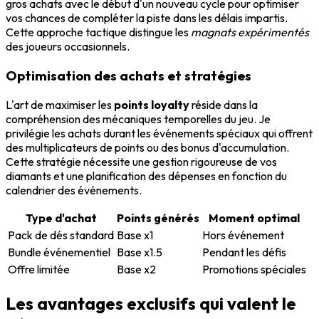
gros achats avec le début d'un nouveau cycle pour optimiser
vos chances de compléter la piste dans les délais impartis.
Cette approche tactique distingue les
magnats expérimentés
des joueurs occasionnels.
Optimisation des achats et stratégies
L'art de maximiser les
points loyalty
réside dans la
compréhension des mécaniques temporelles du jeu. Je
privilégie les achats durant les événements spéciaux qui offrent
des multiplicateurs de points ou des bonus d'accumulation.
Cette stratégie nécessite une gestion rigoureuse de vos
diamants et une planification des dépenses en fonction du
calendrier des événements.
Type d'achat
Points générés
Moment optimal
Pack de dés standard
Base x1
Hors événement
Bundle événementiel
Base x1.5
Pendant les défis
Offre limitée
Base x2
Promotions spéciales
Les avantages exclusifs qui valent le