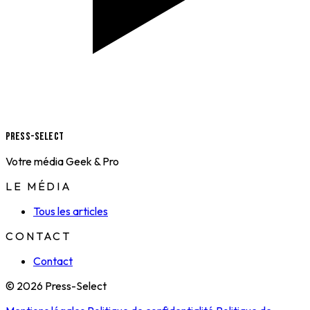
Press-Select
Votre média Geek & Pro
LE MÉDIA
Tous les articles
CONTACT
Contact
© 2026 Press-Select