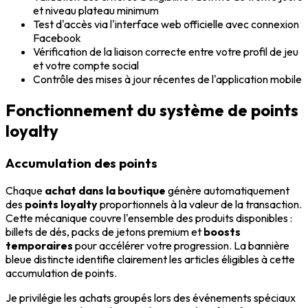
et niveau plateau minimum
Test d'accès via l'interface web officielle avec connexion
Facebook
Vérification de la liaison correcte entre votre profil de jeu
et votre compte social
Contrôle des mises à jour récentes de l'application mobile
Fonctionnement du système de points
loyalty
Accumulation des points
Chaque
achat dans la boutique
génère automatiquement
des
points loyalty
proportionnels à la valeur de la transaction.
Cette mécanique couvre l'ensemble des produits disponibles :
billets de dés, packs de jetons premium et
boosts
temporaires
pour accélérer votre progression. La bannière
bleue distincte identifie clairement les articles éligibles à cette
accumulation de points.
Je privilégie les achats groupés lors des événements spéciaux