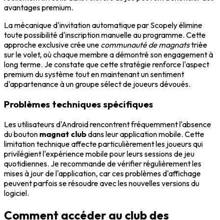
avantages premium.
La mécanique d'invitation automatique par Scopely élimine
toute possibilité d'inscription manuelle au programme. Cette
approche exclusive crée une
communauté de magnats
triée
sur le volet, où chaque membre a démontré son engagement à
long terme. Je constate que cette stratégie renforce l'aspect
premium du système tout en maintenant un sentiment
d'appartenance à un groupe sélect de joueurs dévoués.
Problèmes techniques spécifiques
Les utilisateurs d'Android rencontrent fréquemment l'absence
du bouton
magnat club
dans leur application mobile. Cette
limitation technique affecte particulièrement les joueurs qui
privilégient l'expérience mobile pour leurs sessions de jeu
quotidiennes. Je recommande de vérifier régulièrement les
mises à jour de l'application, car ces problèmes d'affichage
peuvent parfois se résoudre avec les nouvelles versions du
logiciel.
Comment accéder au club des