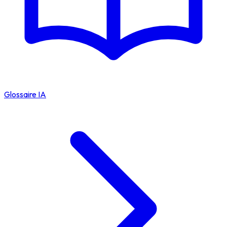
Glossaire IA