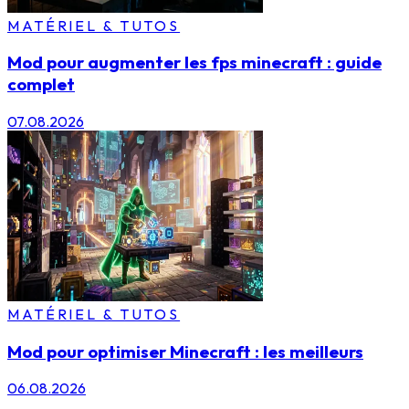
MATÉRIEL & TUTOS
Mod pour augmenter les fps minecraft : guide
complet
07.08.2026
MATÉRIEL & TUTOS
Mod pour optimiser Minecraft : les meilleurs
06.08.2026