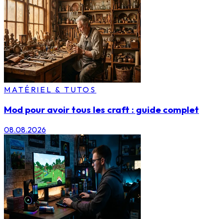
MATÉRIEL & TUTOS
Mod pour avoir tous les craft : guide complet
08.08.2026