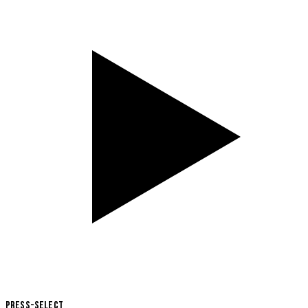
Press-Select