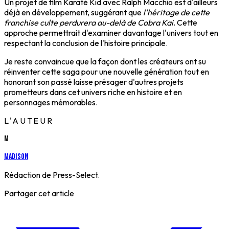
Un projet de film Karaté Kid avec Ralph Macchio est d'ailleurs
déjà en développement, suggérant que
l'héritage de cette
franchise culte perdurera au-delà de Cobra Kai
. Cette
approche permettrait d'examiner davantage l'univers tout en
respectant la conclusion de l'histoire principale.
Je reste convaincue que la façon dont les créateurs ont su
réinventer cette saga pour une nouvelle génération tout en
honorant son passé laisse présager d'autres projets
prometteurs dans cet univers riche en histoire et en
personnages mémorables.
L'AUTEUR
M
Madison
Rédaction de Press-Select.
Partager cet article