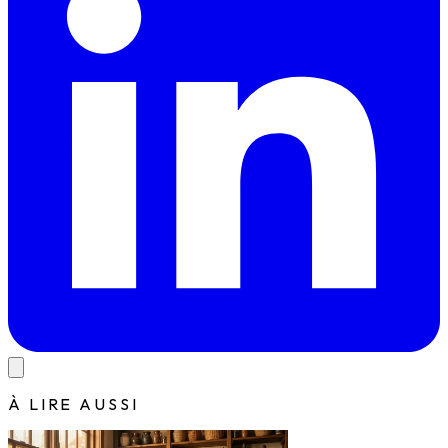
À LIRE AUSSI