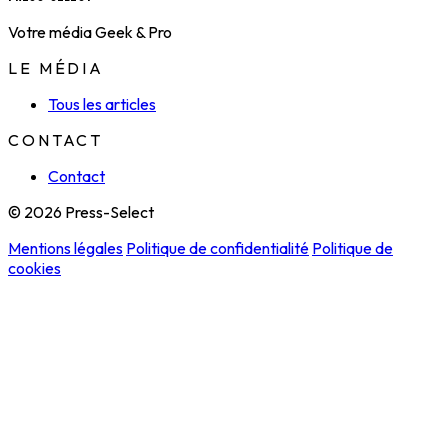
Votre média Geek & Pro
LE MÉDIA
Tous les articles
CONTACT
Contact
© 2026 Press-Select
Mentions légales
Politique de confidentialité
Politique de
cookies