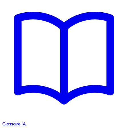
Glossaire IA