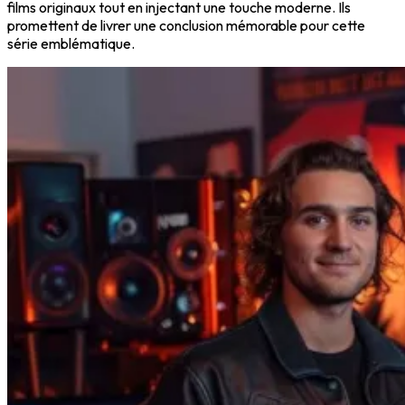
films originaux tout en injectant une touche moderne. Ils
promettent de livrer une conclusion mémorable pour cette
série emblématique.