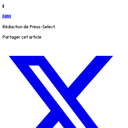
D
Diana
Rédaction de Press-Select.
Partager cet article