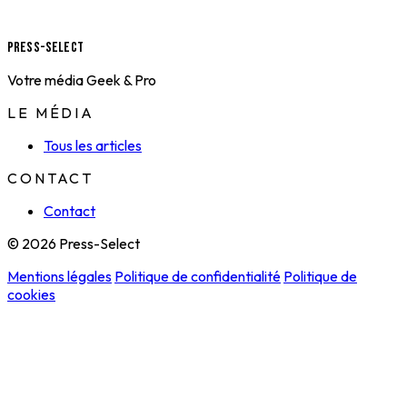
Press-Select
Votre média Geek & Pro
LE MÉDIA
Tous les articles
CONTACT
Contact
© 2026 Press-Select
Mentions légales
Politique de confidentialité
Politique de
cookies