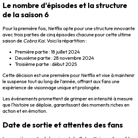
Le nombre d'épisodes et la structure
de la saison 6
Pour la première fois, Netflix opte pour une structure innovante
avec trois parties de cinq épisodes chacune pour cette ultime
saison de
Cobra Kai
. Voici la répartition :
Première partie : 18 juillet 2024
Deuxième partie : 28 novembre 2024
Troisième partie : début 2025
Cette décision est une première pour Netflix et vise à maintenir
le suspense tout au long de l’année, offrant aux fans une
expérience de visionnage unique et prolongée.
Les événements promettent de grimper en intensité à mesure
que l'histoire se déploie, garantissant des moments riches en
action et en émotion.
Date de sortie et attentes des fans