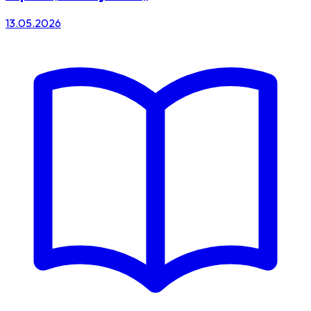
13.05.2026