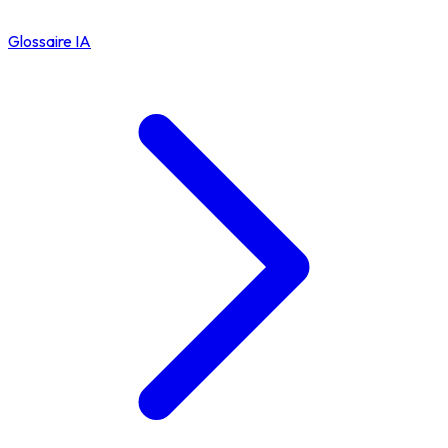
Glossaire IA