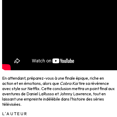
En attendant, préparez-vous à une finale épique, riche en
action et en émotions, alors que
Cobra Kai
tire sa révérence
avec style sur Netflix. Cette conclusion mettra un point final aux
aventures de Daniel LaRusso et Johnny Lawrence, tout en
laissant une empreinte indélébile dans l’histoire des séries
télévisées.
L'AUTEUR