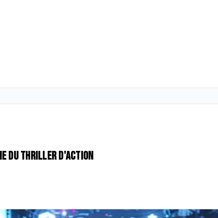
tie du thriller d'action