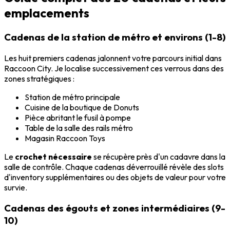
emplacements
Cadenas de la station de métro et environs (1-8)
Les huit premiers cadenas jalonnent votre parcours initial dans
Raccoon City. Je localise successivement ces verrous dans des
zones stratégiques :
Station de métro principale
Cuisine de la boutique de Donuts
Pièce abritant le fusil à pompe
Table de la salle des rails métro
Magasin Raccoon Toys
Le
crochet nécessaire
se récupère près d'un cadavre dans la
salle de contrôle. Chaque cadenas déverrouillé révèle des slots
d'inventory supplémentaires ou des objets de valeur pour votre
survie.
Cadenas des égouts et zones intermédiaires (9-
10)