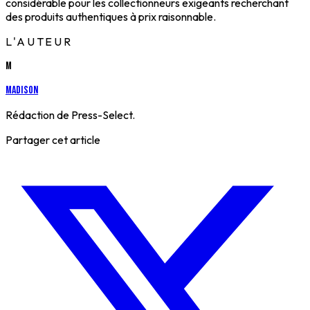
considérable pour les collectionneurs exigeants recherchant
des produits authentiques à prix raisonnable.
L'AUTEUR
M
Madison
Rédaction de Press-Select.
Partager cet article