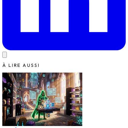
À LIRE AUSSI