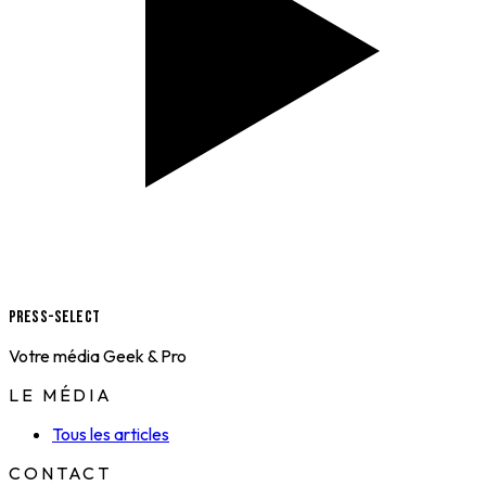
Press-Select
Votre média Geek & Pro
LE MÉDIA
Tous les articles
CONTACT