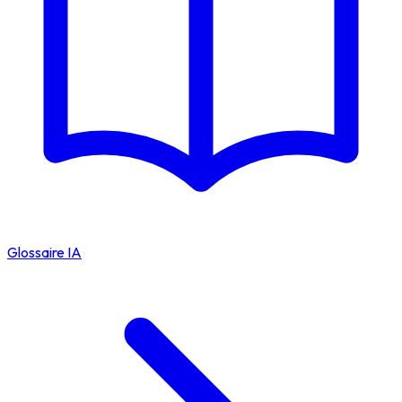
Glossaire IA