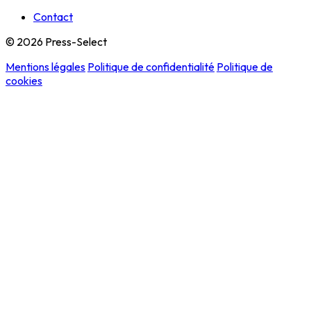
Contact
© 2026 Press-Select
Mentions légales
Politique de confidentialité
Politique de
cookies