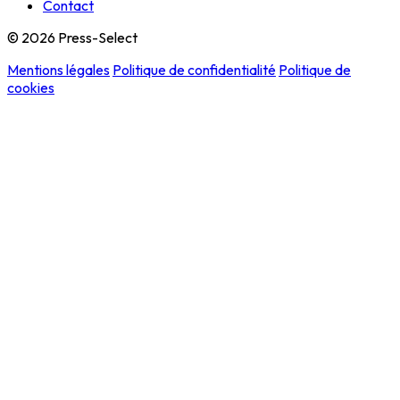
Contact
© 2026 Press-Select
Mentions légales
Politique de confidentialité
Politique de
cookies