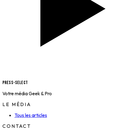
Press-Select
Votre média Geek & Pro
LE MÉDIA
Tous les articles
CONTACT