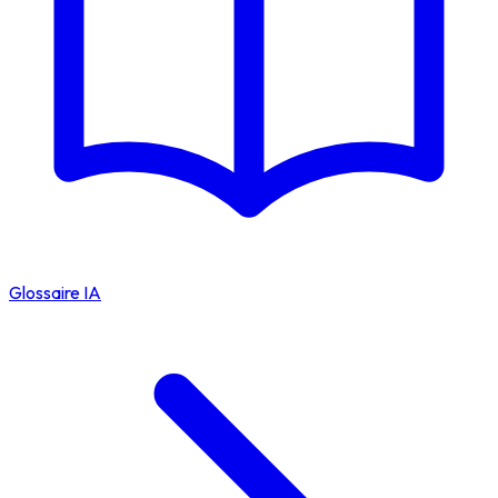
Glossaire IA