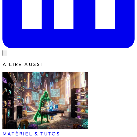
À LIRE AUSSI
MATÉRIEL & TUTOS