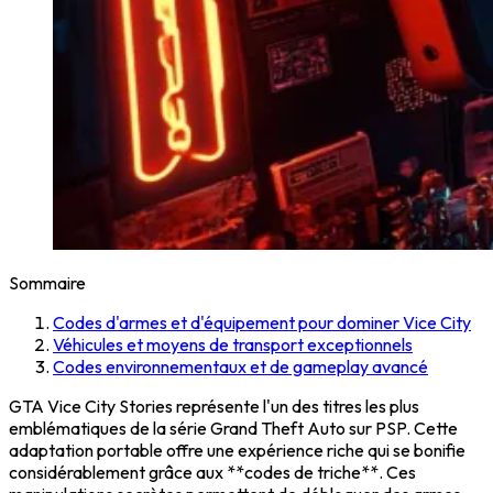
Sommaire
Codes d'armes et d'équipement pour dominer Vice City
Véhicules et moyens de transport exceptionnels
Codes environnementaux et de gameplay avancé
GTA Vice City Stories représente l'un des titres les plus
emblématiques de la série Grand Theft Auto sur PSP. Cette
adaptation portable offre une expérience riche qui se bonifie
considérablement grâce aux **codes de triche**. Ces