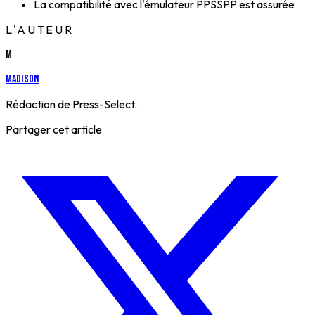
La compatibilité avec l'émulateur PPSSPP est assurée
L'AUTEUR
M
Madison
Rédaction de Press-Select.
Partager cet article