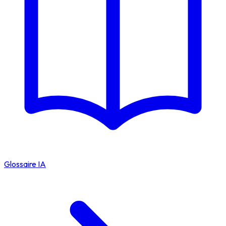
Glossaire IA