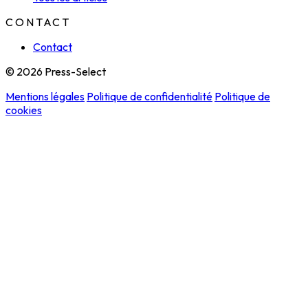
CONTACT
Contact
© 2026 Press-Select
Mentions légales
Politique de confidentialité
Politique de
cookies