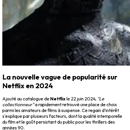
La nouvelle vague de popularité sur
Netflix en 2024
Ajouté au catalogue de
Netflix
le 22 juin 2024,
"Le
collectionneur"
a rapidement retrouvé une place de choix
parmi les amateurs de films à suspense. Ce regain d’intérêt
s'explique par plusieurs facteurs, dont la qualité intemporelle
du film et le goût persistant du public pour les thrillers des
années 90.