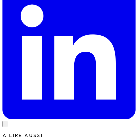
À LIRE AUSSI