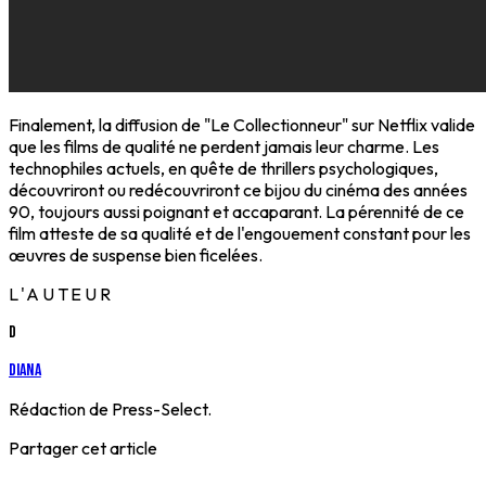
Finalement, la diffusion de "Le Collectionneur" sur Netflix valide
que les films de qualité ne perdent jamais leur charme. Les
technophiles actuels, en quête de thrillers psychologiques,
découvriront ou redécouvriront ce bijou du cinéma des années
90, toujours aussi poignant et accaparant. La pérennité de ce
film atteste de sa qualité et de l'engouement constant pour les
œuvres de suspense bien ficelées.
L'AUTEUR
D
Diana
Rédaction de Press-Select.
Partager cet article