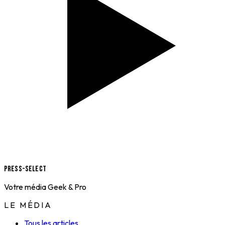
Press-Select
Votre média Geek & Pro
LE MÉDIA
Tous les articles