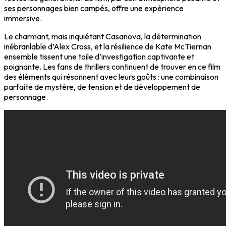
ses personnages bien campés, offre une expérience
immersive.
Le charmant, mais inquiétant Casanova, la détermination
inébranlable d’Alex Cross, et la résilience de Kate McTiernan
ensemble tissent une toile d’investigation captivante et
poignante. Les fans de thrillers continuent de trouver en ce film
des éléments qui résonnent avec leurs goûts : une combinaison
parfaite de mystère, de tension et de développement de
personnage.