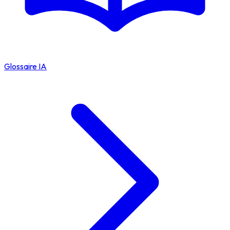
Glossaire IA