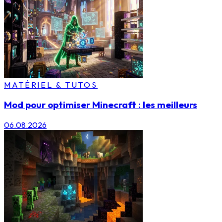
MATÉRIEL & TUTOS
Mod pour optimiser Minecraft : les meilleurs
06.08.2026