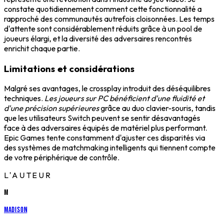
constate quotidiennement comment cette fonctionnalité a
rapproché des communautés autrefois cloisonnées. Les temps
d'attente sont considérablement réduits grâce à un pool de
joueurs élargi, et la diversité des adversaires rencontrés
enrichit chaque partie.
Limitations et considérations
Malgré ses avantages, le crossplay introduit des déséquilibres
techniques.
Les joueurs sur PC bénéficient d'une fluidité et
d'une précision supérieures
grâce au duo clavier-souris, tandis
que les utilisateurs Switch peuvent se sentir désavantagés
face à des adversaires équipés de matériel plus performant.
Epic Games tente constamment d'ajuster ces disparités via
des systèmes de matchmaking intelligents qui tiennent compte
de votre périphérique de contrôle.
L'AUTEUR
M
Madison