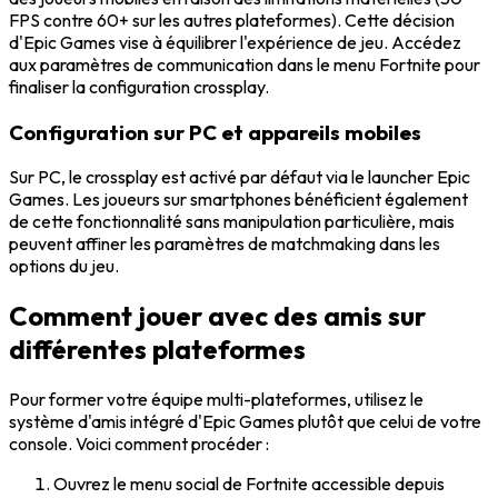
FPS contre 60+ sur les autres plateformes). Cette décision
d'Epic Games vise à équilibrer l'expérience de jeu. Accédez
aux paramètres de communication dans le menu Fortnite pour
finaliser la configuration crossplay.
Configuration sur PC et appareils mobiles
Sur PC, le crossplay est activé par défaut via le launcher Epic
Games. Les joueurs sur smartphones bénéficient également
de cette fonctionnalité sans manipulation particulière, mais
peuvent affiner les paramètres de matchmaking dans les
options du jeu.
Comment jouer avec des amis sur
différentes plateformes
Pour former votre équipe multi-plateformes, utilisez le
système d'amis intégré d'Epic Games plutôt que celui de votre
console. Voici comment procéder :
Ouvrez le menu social de Fortnite accessible depuis