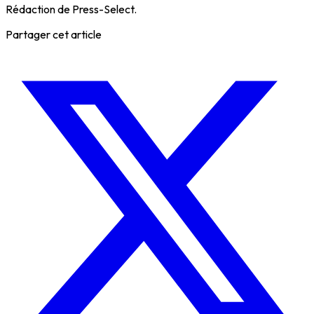
Rédaction de Press-Select.
Partager cet article