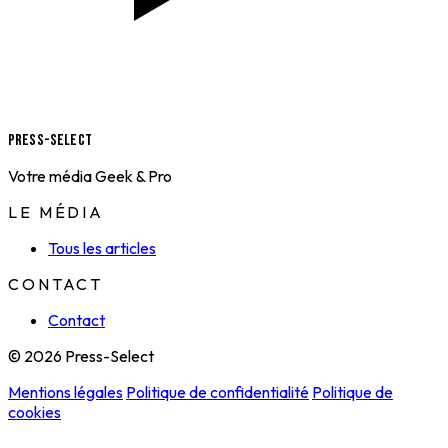
Press-Select
Votre média Geek & Pro
LE MÉDIA
Tous les articles
CONTACT
Contact
© 2026 Press-Select
Mentions légales
Politique de confidentialité
Politique de
cookies