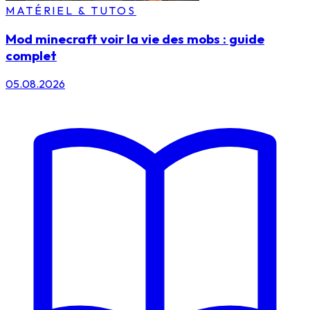
MATÉRIEL & TUTOS
Mod minecraft voir la vie des mobs : guide
complet
05.08.2026