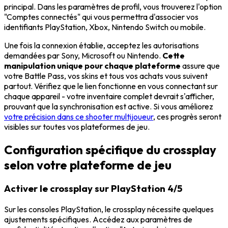
principal. Dans les paramètres de profil, vous trouverez l'option
"Comptes connectés" qui vous permettra d'associer vos
identifiants PlayStation, Xbox, Nintendo Switch ou mobile.
Une fois la connexion établie, acceptez les autorisations
demandées par Sony, Microsoft ou Nintendo.
Cette
manipulation unique pour chaque plateforme
assure que
votre Battle Pass, vos skins et tous vos achats vous suivent
partout. Vérifiez que le lien fonctionne en vous connectant sur
chaque appareil - votre inventaire complet devrait s'afficher,
prouvant que la synchronisation est active. Si vous améliorez
votre précision dans ce shooter multijoueur
, ces progrès seront
visibles sur toutes vos plateformes de jeu.
Configuration spécifique du crossplay
selon votre plateforme de jeu
Activer le crossplay sur PlayStation 4/5
Sur les consoles PlayStation, le crossplay nécessite quelques
ajustements spécifiques. Accédez aux paramètres de