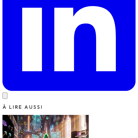
À LIRE AUSSI