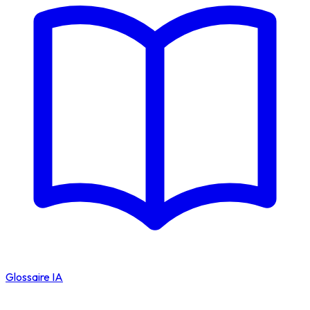
Glossaire IA