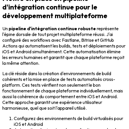
d'intégration continue pour le
développement multiplateforme
Un
pipeline d'intégration continue robuste
représente
l'épine dorsale de tout projet multiplateforme réussi. J'ai
configuré des workflows avec Fastlane, Bitrise et GitHub
Actions qui automatisent les builds, tests et déploiements pour
iOS et Android simultanément. Cette automatisation élimine
les erreurs humaines et garantit que chaque plateforme reçoit
la même attention.
La clé réside dans la création d'environnements de build
cohérents et la mise en place de tests automatisés cross-
platform. Ces tests vérifient non seulement le bon
fonctionnement de chaque plateforme individuellement, mais
aussi la cohérence du comportement entre iOS et Android.
Cette approche garantit une expérience utilisateur
harmonieuse, quel que soit l'appareil utilisé.
Configurez des environnements de build virtualisés pour
iOS et Android