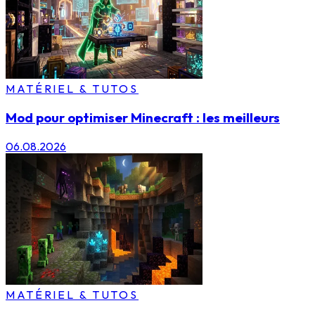
MATÉRIEL & TUTOS
Mod pour optimiser Minecraft : les meilleurs
06.08.2026
MATÉRIEL & TUTOS