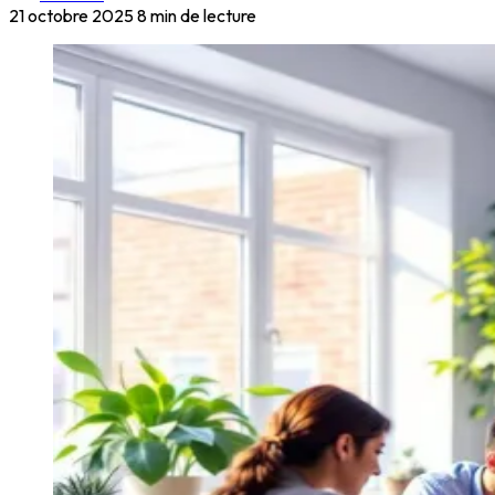
21 octobre 2025
8 min de lecture