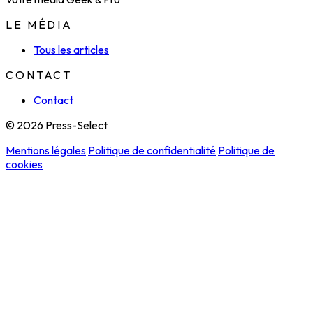
LE MÉDIA
Tous les articles
CONTACT
Contact
© 2026 Press-Select
Mentions légales
Politique de confidentialité
Politique de
cookies