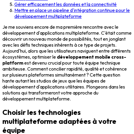
Gérer efficacement les données et la connectivité
Mettre en place un pipeline d'intégration continue pour le
développement multiplateforme
Je me souviens encore de ma première rencontre avec le
développement d'applications multiplateforme. C'était comme
découvrir un nouveau monde de possibilités, tout en jonglant
avec les défis techniques inhérents à ce type de projets.
Aujourd'hui, alors que les utilisateurs naviguent entre différents
écosystèmes, optimiser le
développement mobile cross-
platform
est devenu crucial pour toute équipe technique
ambitieuse. Comment concilier rapidité, qualité et cohérence
sur plusieurs plateformes simultanément ? Cette question
hante autant les studios de jeux que les équipes de
développement d'applications utilitaires. Plongeons dans les
solutions qui transformeront votre approche du
développement multiplateforme.
Choisir les technologies
multiplateforme adaptées à votre
équipe