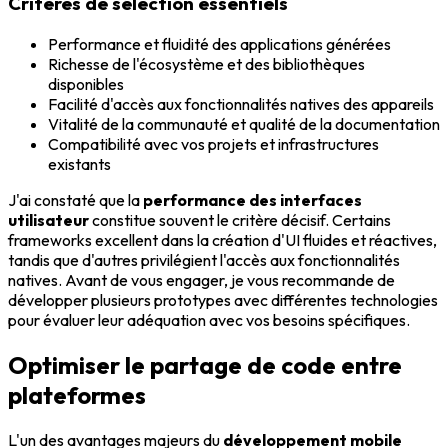
Critères de sélection essentiels
Performance et fluidité des applications générées
Richesse de l'écosystème et des bibliothèques
disponibles
Facilité d'accès aux fonctionnalités natives des appareils
Vitalité de la communauté et qualité de la documentation
Compatibilité avec vos projets et infrastructures
existants
J'ai constaté que la
performance des interfaces
utilisateur
constitue souvent le critère décisif. Certains
frameworks excellent dans la création d'UI fluides et réactives,
tandis que d'autres privilégient l'accès aux fonctionnalités
natives. Avant de vous engager, je vous recommande de
développer plusieurs prototypes avec différentes technologies
pour évaluer leur adéquation avec vos besoins spécifiques.
Optimiser le partage de code entre
plateformes
L'un des avantages majeurs du
développement mobile