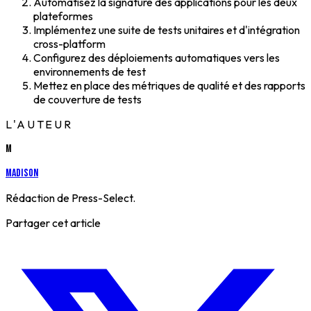
Automatisez la signature des applications pour les deux
plateformes
Implémentez une suite de tests unitaires et d'intégration
cross-platform
Configurez des déploiements automatiques vers les
environnements de test
Mettez en place des métriques de qualité et des rapports
de couverture de tests
L'AUTEUR
M
Madison
Rédaction de Press-Select.
Partager cet article