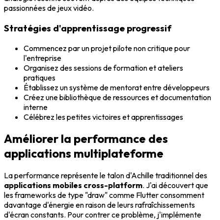
passionnées de jeux vidéo.
Stratégies d'apprentissage progressif
Commencez par un projet pilote non critique pour
l'entreprise
Organisez des sessions de formation et ateliers
pratiques
Établissez un système de mentorat entre développeurs
Créez une bibliothèque de ressources et documentation
interne
Célébrez les petites victoires et apprentissages
Améliorer la performance des
applications multiplateforme
La performance représente le talon d'Achille traditionnel des
applications mobiles cross-platform
. J'ai découvert que
les frameworks de type "draw" comme Flutter consomment
davantage d'énergie en raison de leurs rafraîchissements
d'écran constants. Pour contrer ce problème, j'implémente