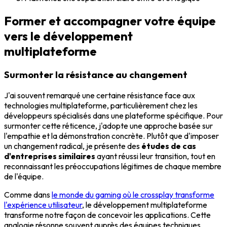
Former et accompagner votre équipe
vers le développement
multiplateforme
Surmonter la résistance au changement
J'ai souvent remarqué une certaine résistance face aux
technologies multiplateforme, particulièrement chez les
développeurs spécialisés dans une plateforme spécifique. Pour
surmonter cette réticence, j'adopte une approche basée sur
l'empathie et la démonstration concrète. Plutôt que d'imposer
un changement radical, je présente des
études de cas
d'entreprises similaires
ayant réussi leur transition, tout en
reconnaissant les préoccupations légitimes de chaque membre
de l'équipe.
Comme dans
le monde du gaming où le crossplay transforme
l'expérience utilisateur
, le développement multiplateforme
transforme notre façon de concevoir les applications. Cette
analogie résonne souvent auprès des équipes techniques