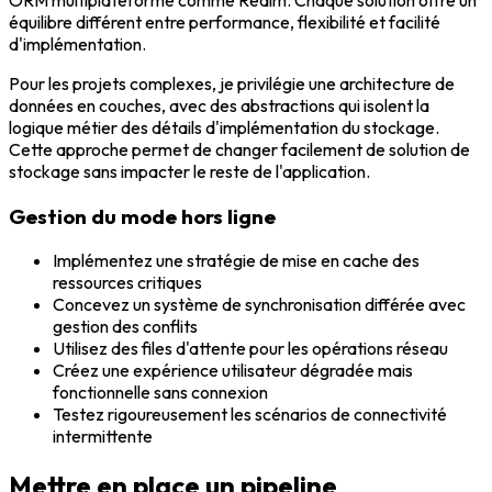
équilibre différent entre performance, flexibilité et facilité
d'implémentation.
Pour les projets complexes, je privilégie une architecture de
données en couches, avec des abstractions qui isolent la
logique métier des détails d'implémentation du stockage.
Cette approche permet de changer facilement de solution de
stockage sans impacter le reste de l'application.
Gestion du mode hors ligne
Implémentez une stratégie de mise en cache des
ressources critiques
Concevez un système de synchronisation différée avec
gestion des conflits
Utilisez des files d'attente pour les opérations réseau
Créez une expérience utilisateur dégradée mais
fonctionnelle sans connexion
Testez rigoureusement les scénarios de connectivité
intermittente
Mettre en place un pipeline