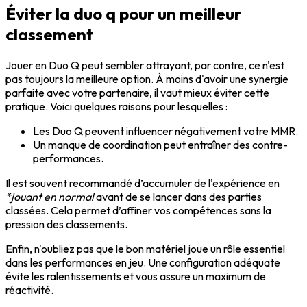
Éviter la duo q pour un meilleur
classement
Jouer en Duo Q peut sembler attrayant, par contre, ce n'est
pas toujours la meilleure option. À moins d'avoir une synergie
parfaite avec votre partenaire, il vaut mieux éviter cette
pratique. Voici quelques raisons pour lesquelles :
Les Duo Q peuvent influencer négativement votre MMR.
Un manque de coordination peut entraîner des contre-
performances.
Il est souvent recommandé d’accumuler de l'expérience en
*jouant en normal
avant de se lancer dans des parties
classées. Cela permet d’affiner vos compétences sans la
pression des classements.
Enfin, n'oubliez pas que le bon matériel joue un rôle essentiel
dans les performances en jeu. Une configuration adéquate
évite les ralentissements et vous assure un maximum de
réactivité.