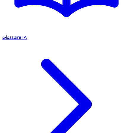
Glossaire IA