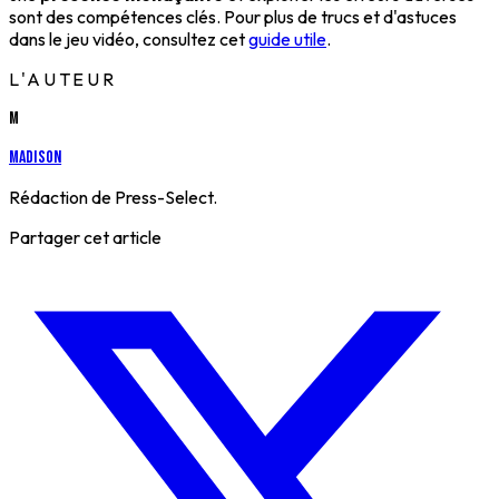
sont des compétences clés. Pour plus de trucs et d'astuces
dans le jeu vidéo, consultez cet
guide utile
.
L'AUTEUR
M
Madison
Rédaction de Press-Select.
Partager cet article