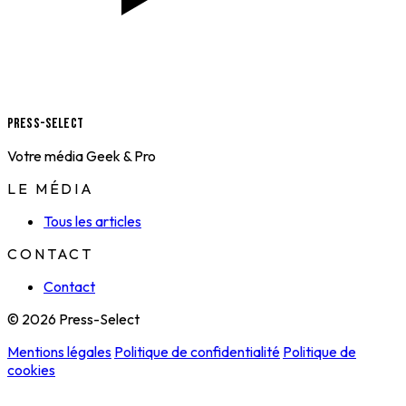
Press-Select
Votre média Geek & Pro
LE MÉDIA
Tous les articles
CONTACT
Contact
© 2026 Press-Select
Mentions légales
Politique de confidentialité
Politique de
cookies