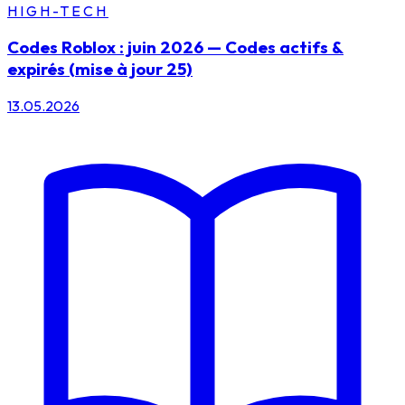
HIGH-TECH
Codes Roblox : juin 2026 — Codes actifs &
expirés (mise à jour 25)
13.05.2026