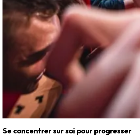
Se concentrer sur soi pour progresser