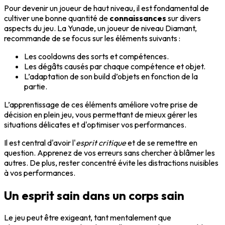
Pour devenir un joueur de haut niveau, il est fondamental de
cultiver une bonne quantité de
connaissances
sur divers
aspects du jeu. La Yunade, un joueur de niveau Diamant,
recommande de se focus sur les éléments suivants :
Les cooldowns des sorts et compétences.
Les dégâts causés par chaque compétence et objet.
L’adaptation de son build d’objets en fonction de la
partie.
L’apprentissage de ces éléments améliore votre prise de
décision en plein jeu, vous permettant de mieux gérer les
situations délicates et d'optimiser vos performances.
Il est central d'avoir l'
esprit critique
et de se remettre en
question. Apprenez de vos erreurs sans chercher à blâmer les
autres. De plus, rester concentré évite les distractions nuisibles
à vos performances.
Un esprit sain dans un corps sain
Le jeu peut être exigeant, tant mentalement que