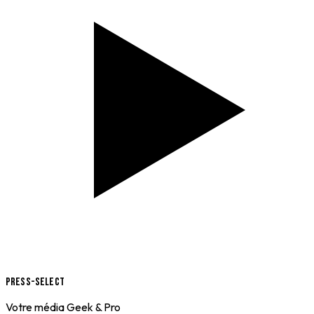
Press-Select
Votre média Geek & Pro