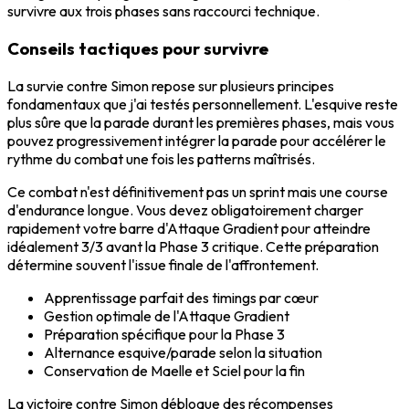
survivre aux trois phases sans raccourci technique.
Conseils tactiques pour survivre
La survie contre Simon repose sur plusieurs principes
fondamentaux que j'ai testés personnellement. L'esquive reste
plus sûre que la parade durant les premières phases, mais vous
pouvez progressivement intégrer la parade pour accélérer le
rythme du combat une fois les patterns maîtrisés.
Ce combat n'est définitivement pas un sprint mais une course
d'endurance longue. Vous devez obligatoirement charger
rapidement votre barre d'Attaque Gradient pour atteindre
idéalement 3/3 avant la Phase 3 critique. Cette préparation
détermine souvent l'issue finale de l'affrontement.
Apprentissage parfait des timings par cœur
Gestion optimale de l'Attaque Gradient
Préparation spécifique pour la Phase 3
Alternance esquive/parade selon la situation
Conservation de Maelle et Sciel pour la fin
La victoire contre Simon débloque des récompenses