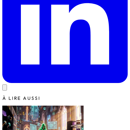
À LIRE AUSSI