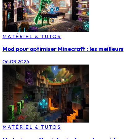
MATÉRIEL & TUTOS
Mod pour optimiser Minecraft : les meilleurs
06.08.2026
MATÉRIEL & TUTOS