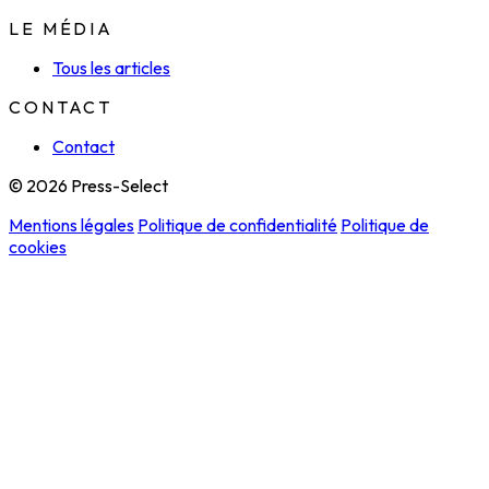
LE MÉDIA
Tous les articles
CONTACT
Contact
© 2026 Press-Select
Mentions légales
Politique de confidentialité
Politique de
cookies