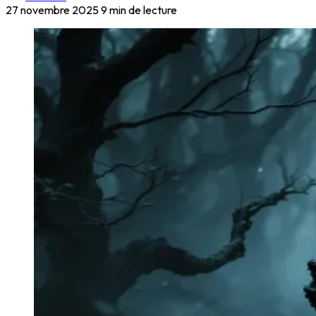
27 novembre 2025
9 min de lecture