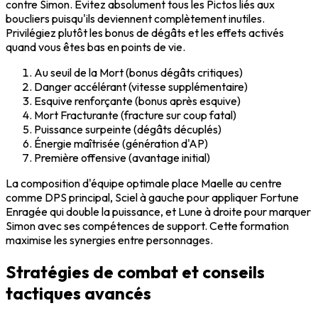
contre Simon. Évitez absolument tous les Pictos liés aux
boucliers puisqu'ils deviennent complètement inutiles.
Privilégiez plutôt les bonus de dégâts et les effets activés
quand vous êtes bas en points de vie.
Au seuil de la Mort (bonus dégâts critiques)
Danger accélérant (vitesse supplémentaire)
Esquive renforçante (bonus après esquive)
Mort Fracturante (fracture sur coup fatal)
Puissance surpeinte (dégâts décuplés)
Énergie maîtrisée (génération d'AP)
Première offensive (avantage initial)
La composition d'équipe optimale place Maelle au centre
comme DPS principal, Sciel à gauche pour appliquer Fortune
Enragée qui double la puissance, et Lune à droite pour marquer
Simon avec ses compétences de support. Cette formation
maximise les synergies entre personnages.
Stratégies de combat et conseils
tactiques avancés