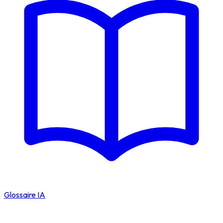
Glossaire IA