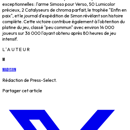
exceptionnelles : l'arme Simoso pour Verso, 50 Lumicolor
précieux, 2 Catalyseurs de chroma parfait, le trophée "Enfin en
paix", et le journal d'expédition de Simon révélant son histoire
complète. Cette victoire contribue également à l'obtention du
platine du jeu, classé "peu commun" avec environ 14 000
joueurs sur 36 000 l'ayant obtenu après 80 heures de jeu
intensif.
L'AUTEUR
M
Madison
Rédaction de Press-Select.
Partager cet article