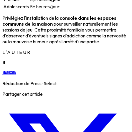
Adolescents
5+ heures/jour
Privilégiez l'installation de la
console dans les espaces
communs de la maison
pour surveiller naturellement les
sessions de jeu. Cette proximité familiale vous permettra
d'observer d'éventuels signes d'addiction comme la nervosité
ou la mauvaise humeur après l'arrêt d'une partie.
L'AUTEUR
M
Madison
Rédaction de Press-Select.
Partager cet article