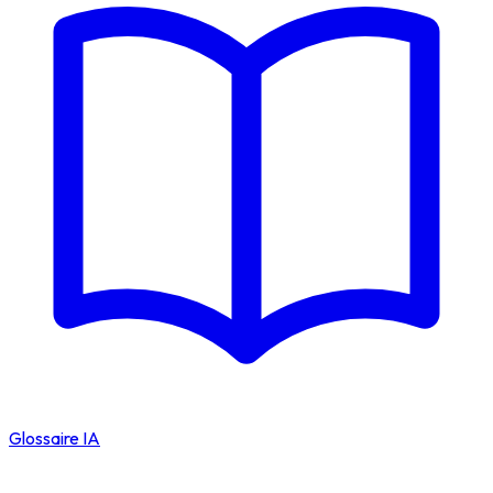
Glossaire IA