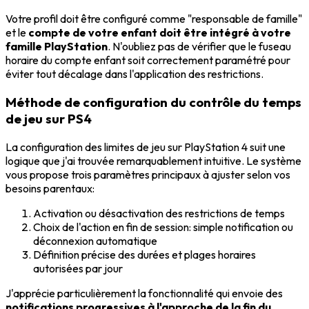
Votre profil doit être configuré comme "responsable de famille"
et le
compte de votre enfant doit être intégré à votre
famille PlayStation
. N'oubliez pas de vérifier que le fuseau
horaire du compte enfant soit correctement paramétré pour
éviter tout décalage dans l'application des restrictions.
Méthode de configuration du contrôle du temps
de jeu sur PS4
La configuration des limites de jeu sur PlayStation 4 suit une
logique que j'ai trouvée remarquablement intuitive. Le système
vous propose trois paramètres principaux à ajuster selon vos
besoins parentaux:
Activation ou désactivation des restrictions de temps
Choix de l'action en fin de session: simple notification ou
déconnexion automatique
Définition précise des durées et plages horaires
autorisées par jour
J'apprécie particulièrement la fonctionnalité qui envoie des
notifications progressives à l'approche de la fin du