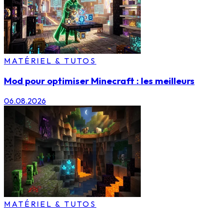
MATÉRIEL & TUTOS
Mod pour optimiser Minecraft : les meilleurs
06.08.2026
MATÉRIEL & TUTOS