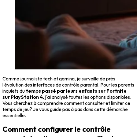
Comme journaliste tech et gaming, je surveille de près
l'évolution des interfaces de contrôle parental. Pour les parents
inquiets du
temps passé par leurs enfants sur Fortnite
sur PlayStation 4
, j'ai analysé toutes les options disponibles.
Vous cherchez à comprendre comment consulter et limiter ce
temps de jeu? Je vous guide pas à pas dans cette démarche
essentielle.
Comment configurer le contrôle