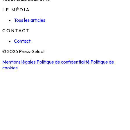
LE MÉDIA
Tous les articles
CONTACT
Contact
© 2026 Press-Select
Mentions légales
Politique de confidentialité
Politique de
cookies