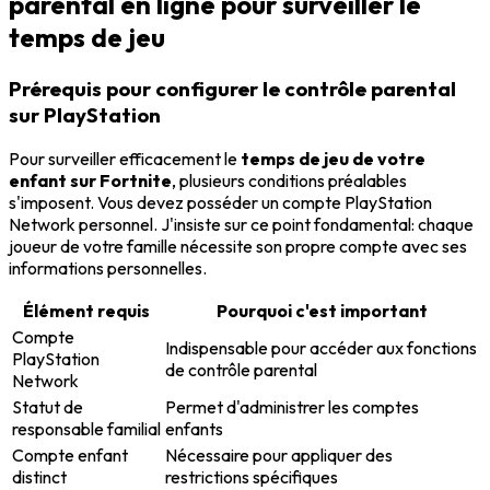
parental en ligne pour surveiller le
temps de jeu
Prérequis pour configurer le contrôle parental
sur PlayStation
Pour surveiller efficacement le
temps de jeu de votre
enfant sur Fortnite
, plusieurs conditions préalables
s'imposent. Vous devez posséder un compte PlayStation
Network personnel. J'insiste sur ce point fondamental: chaque
joueur de votre famille nécessite son propre compte avec ses
informations personnelles.
Élément requis
Pourquoi c'est important
Compte
Indispensable pour accéder aux fonctions
PlayStation
de contrôle parental
Network
Statut de
Permet d'administrer les comptes
responsable familial
enfants
Compte enfant
Nécessaire pour appliquer des
distinct
restrictions spécifiques