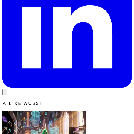
À LIRE AUSSI