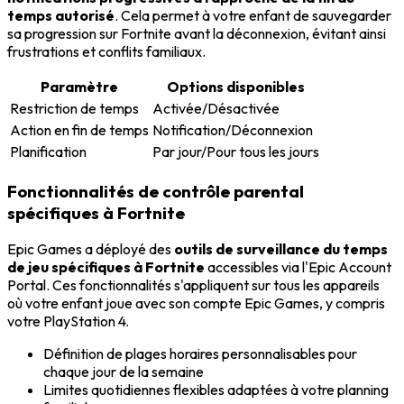
temps autorisé
. Cela permet à votre enfant de sauvegarder
sa progression sur Fortnite avant la déconnexion, évitant ainsi
frustrations et conflits familiaux.
Paramètre
Options disponibles
Restriction de temps
Activée/Désactivée
Action en fin de temps
Notification/Déconnexion
Planification
Par jour/Pour tous les jours
Fonctionnalités de contrôle parental
spécifiques à Fortnite
Epic Games a déployé des
outils de surveillance du temps
de jeu spécifiques à Fortnite
accessibles via l'Epic Account
Portal. Ces fonctionnalités s'appliquent sur tous les appareils
où votre enfant joue avec son compte Epic Games, y compris
votre PlayStation 4.
Définition de plages horaires personnalisables pour
chaque jour de la semaine
Limites quotidiennes flexibles adaptées à votre planning