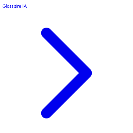
Glossaire IA