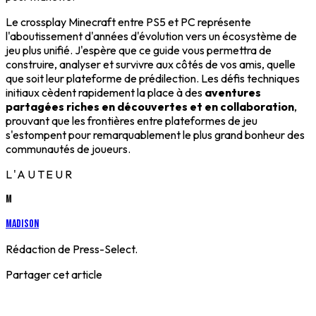
Le crossplay Minecraft entre PS5 et PC représente
l'aboutissement d'années d'évolution vers un écosystème de
jeu plus unifié. J'espère que ce guide vous permettra de
construire, analyser et survivre aux côtés de vos amis, quelle
que soit leur plateforme de prédilection. Les défis techniques
initiaux cèdent rapidement la place à des
aventures
partagées riches en découvertes et en collaboration
,
prouvant que les frontières entre plateformes de jeu
s'estompent pour remarquablement le plus grand bonheur des
communautés de joueurs.
L'AUTEUR
M
Madison
Rédaction de Press-Select.
Partager cet article