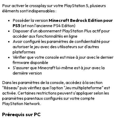
Pour activer le crossplay sur votre PlayStation 5, plusieurs
éléments sont indispensables :
Posséder la version
Minecraft Bedrock Edition pour
PS5
(et non l'ancienne PS4 Edition)
Disposer d'un abonnement PlayStation Plus actif pour
accéder aux fonctionnalités en ligne
Avoir configuré les paramètres de confidentialité pour
autoriser le jeu avec des utilisateurs sur d'autres
plateformes
Vérifier que votre console est mise à jour avec le dernier
firmware disponible
S'assurer que Minecraft lui-même est à jour avec la
dernière version
Dans les paramètres de la console, accédez à la section
"Réseau" puis vérifiez que l'option "Jeu multiplateforme" est
activée. Certaines restrictions peuvent s'appliquer selon les
paramètres parentaux configurés sur votre compte
PlayStation Network.
Prérequis sur PC