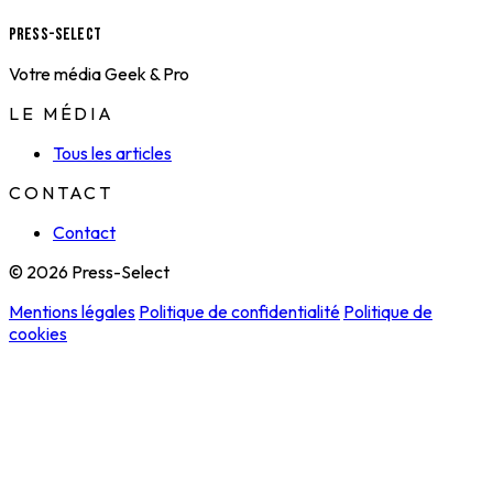
Press-Select
Votre média Geek & Pro
LE MÉDIA
Tous les articles
CONTACT
Contact
© 2026 Press-Select
Mentions légales
Politique de confidentialité
Politique de
cookies