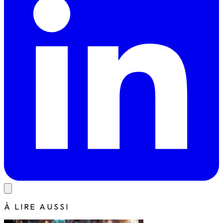
À LIRE AUSSI