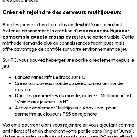
Créer et rejoindre des serveurs multijoueurs
Pour les joueurs cherchant plus de flexibilité ou souhaitant
éviter un abonnement, la création d'un
serveur multijoueur
compatible avec le crossplay
reste une option viable. Cette
méthode demande plus de connaissances techniques mais
offre davantage de contrôle sur votre environnement de jeu.
Sur PC, vous pouvez héberger une partie directement depuis le
jeu :
Lancez Minecraft Bedrock sur PC
Créez un nouveau monde ou sélectionnez un monde
existant
Dans les paramètres du monde, activez "Multijoueur" et
"Visible aux joueurs LAN"
Activez également "Multijoueur Xbox Live" pour
permettre aux joueurs PS5 de rejoindre
Vos amis pourront alors vous rejoindre en vous ajoutant comme
ami Microsoft et en cherchant votre partie dans l'onglet "Amis".