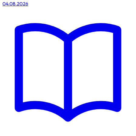
04.08.2026