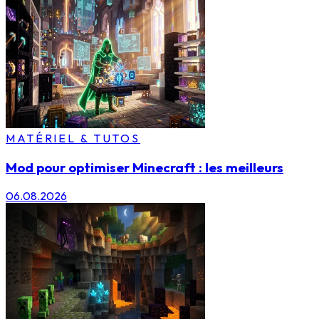
MATÉRIEL & TUTOS
Mod pour optimiser Minecraft : les meilleurs
06.08.2026