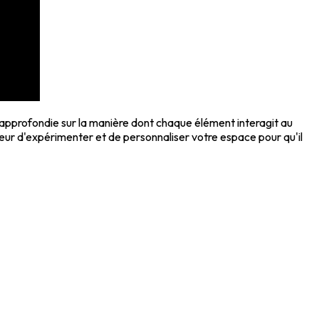
approfondie sur la manière dont chaque élément interagit au
 peur d'expérimenter et de personnaliser votre espace pour qu'il