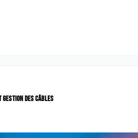
t gestion des câbles