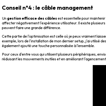
Conseil n°4 : le câble management
Un
gestion efficace des câbles
est essentielle pour maintenir
affecter négativement l'expérience utilisateur. Il existe plusieur
peuvent faire une grande différence.
Cette partie de l'optimisation est celle où je peux vraiment laiss
exemple, lors de l'installation de mon dernier setup, j'ai utilisé
également ajouté une touche personnalisée à l'ensemble.
Pour ceux d'entre vous qui utilisent plusieurs périphériques, env
réduisant les mouvements inutiles et en améliorant l'agencement