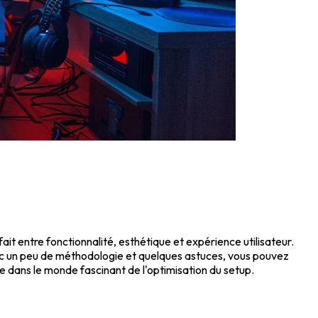
ait entre fonctionnalité, esthétique et expérience utilisateur.
vec un peu de méthodologie et quelques astuces, vous pouvez
 dans le monde fascinant de l'optimisation du setup.