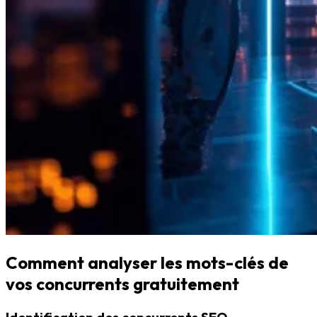
Comment analyser les mots-clés de
vos concurrents gratuitement
Identification des concurrents SEO