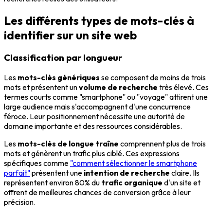
Les différents types de mots-clés à
identifier sur un site web
Classification par longueur
Les
mots-clés génériques
se composent de moins de trois
mots et présentent un
volume de recherche
très élevé. Ces
termes courts comme "smartphone" ou "voyage" attirent une
large audience mais s'accompagnent d'une concurrence
féroce. Leur positionnement nécessite une autorité de
domaine importante et des ressources considérables.
Les
mots-clés de longue traîne
comprennent plus de trois
mots et génèrent un trafic plus ciblé. Ces expressions
spécifiques comme
"comment sélectionner le smartphone
parfait"
présentent une
intention de recherche
claire. Ils
représentent environ 80% du
trafic organique
d'un site et
offrent de meilleures chances de conversion grâce à leur
précision.