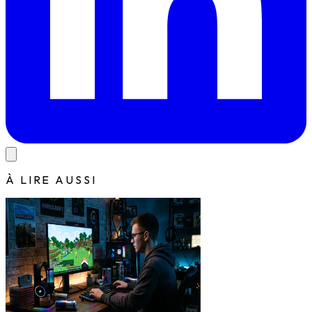
À LIRE AUSSI