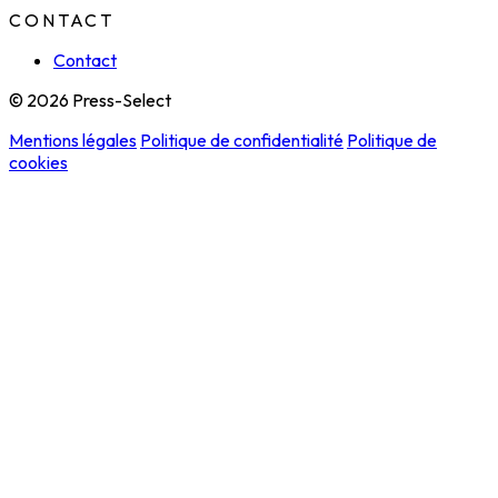
CONTACT
Contact
© 2026 Press-Select
Mentions légales
Politique de confidentialité
Politique de
cookies