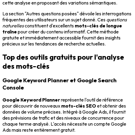
cette analyse en proposant des variations sémantiques.
La section "Autres questions posées" dévoile les interrogations
fréquentes des utilisateurs sur un sujet donné. Ces
questions
naturelles
constituent d'excellents
mots-clés de longue
traîne
pour créer du contenu informatif. Cette méthode
gratuite et immédiatement accessible fournit des insights
précieux sur les tendances de recherche actuelles.
Top des outils gratuits pour l'analyse
des mots-clés
Google Keyword Planner et Google Search
Console
Google Keyword Planner
représente l'outil de référence
pour découvrir de nouveaux
mots-clés SEO
et obtenir des
données de volume précises. Intégré à Google Ads, il fournit
des prévisions de trafic et des niveaux de concurrence pour
chaque terme analysé. L'accès nécessite un compte Google
Ads mais reste entièrement gratuit.