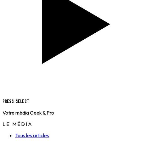
Press-Select
Votre média Geek & Pro
LE MÉDIA
Tous les articles