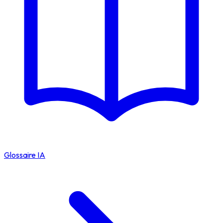
Glossaire IA