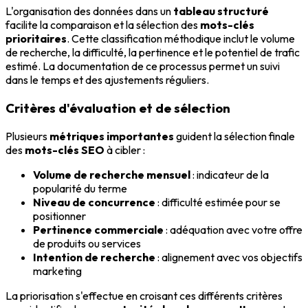
L'organisation des données dans un
tableau structuré
facilite la comparaison et la sélection des
mots-clés
prioritaires
. Cette classification méthodique inclut le volume
de recherche, la difficulté, la pertinence et le potentiel de trafic
estimé. La documentation de ce processus permet un suivi
dans le temps et des ajustements réguliers.
Critères d'évaluation et de sélection
Plusieurs
métriques importantes
guident la sélection finale
des
mots-clés SEO
à cibler :
Volume de recherche mensuel
: indicateur de la
popularité du terme
Niveau de concurrence
: difficulté estimée pour se
positionner
Pertinence commerciale
: adéquation avec votre offre
de produits ou services
Intention de recherche
: alignement avec vos objectifs
marketing
La priorisation s'effectue en croisant ces différents critères