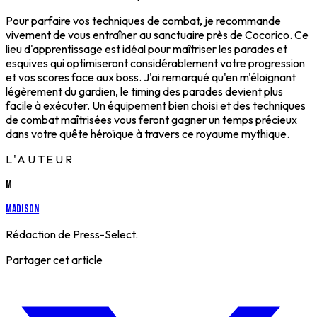
Pour parfaire vos techniques de combat, je recommande
vivement de vous entraîner au sanctuaire près de Cocorico. Ce
lieu d'apprentissage est idéal pour maîtriser les parades et
esquives qui optimiseront considérablement votre progression
et vos scores face aux boss. J'ai remarqué qu'en m'éloignant
légèrement du gardien, le timing des parades devient plus
facile à exécuter. Un équipement bien choisi et des techniques
de combat maîtrisées vous feront gagner un temps précieux
dans votre quête héroïque à travers ce royaume mythique.
L'AUTEUR
M
Madison
Rédaction de Press-Select.
Partager cet article