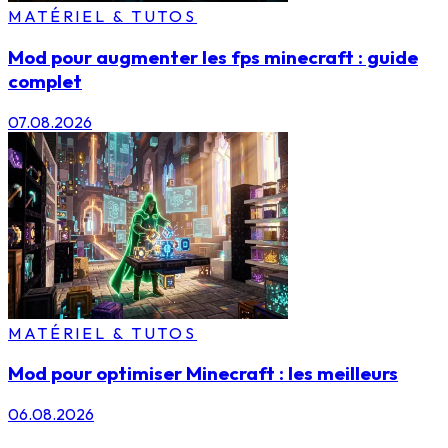
MATÉRIEL & TUTOS
Mod pour augmenter les fps minecraft : guide
complet
07.08.2026
MATÉRIEL & TUTOS
Mod pour optimiser Minecraft : les meilleurs
06.08.2026