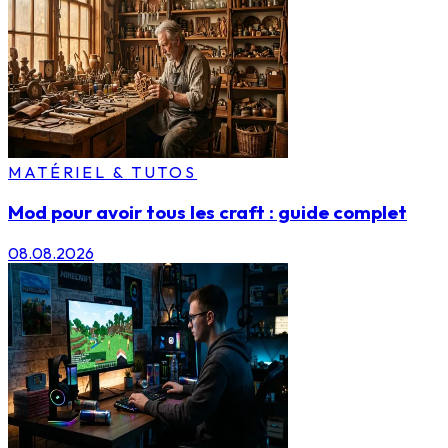
MATÉRIEL & TUTOS
Mod pour avoir tous les craft : guide complet
08.08.2026