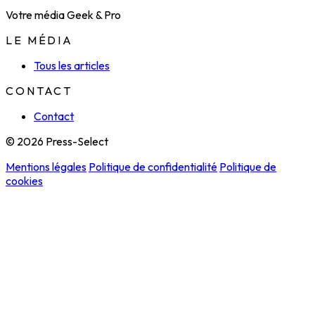
Votre média Geek & Pro
LE MÉDIA
Tous les articles
CONTACT
Contact
© 2026 Press-Select
Mentions légales
Politique de confidentialité
Politique de
cookies