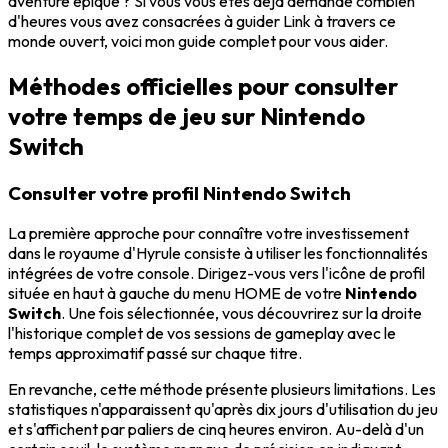
aventure épique ? Si vous vous êtes déjà demandé combien
d'heures vous avez consacrées à guider Link à travers ce
monde ouvert, voici mon guide complet pour vous aider.
Méthodes officielles pour consulter
votre temps de jeu sur Nintendo
Switch
Consulter votre profil Nintendo Switch
La première approche pour connaître votre investissement
dans le royaume d'Hyrule consiste à utiliser les fonctionnalités
intégrées de votre console. Dirigez-vous vers l'icône de profil
située en haut à gauche du menu HOME de votre
Nintendo
Switch
. Une fois sélectionnée, vous découvrirez sur la droite
l'historique complet de vos sessions de gameplay avec le
temps approximatif passé sur chaque titre.
En revanche, cette méthode présente plusieurs limitations. Les
statistiques n'apparaissent qu'après dix jours d'utilisation du jeu
et s'affichent par paliers de cinq heures environ. Au-delà d'un