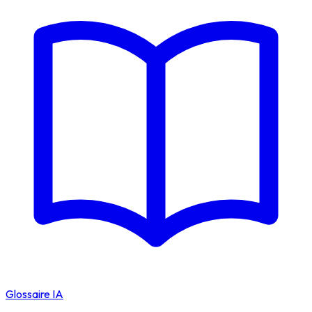
Glossaire IA