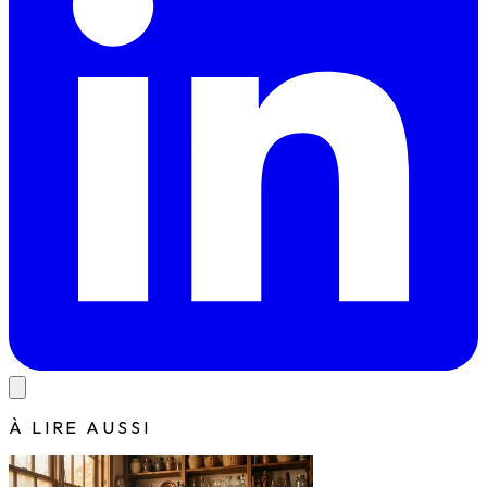
À LIRE AUSSI