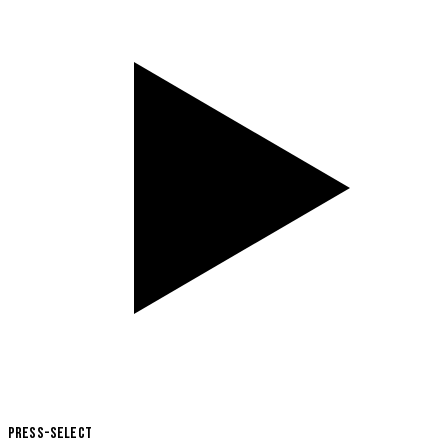
Press-Select