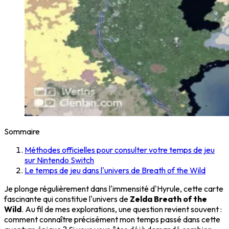
Sommaire
Méthodes officielles pour consulter votre temps de jeu
sur Nintendo Switch
Le temps de jeu dans l'univers de Breath of the Wild
Je plonge régulièrement dans l'immensité d'Hyrule, cette carte
fascinante qui constitue l'univers de
Zelda Breath of the
Wild
. Au fil de mes explorations, une question revient souvent :
comment connaître précisément mon temps passé dans cette