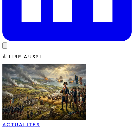
À LIRE AUSSI
ACTUALITÉS