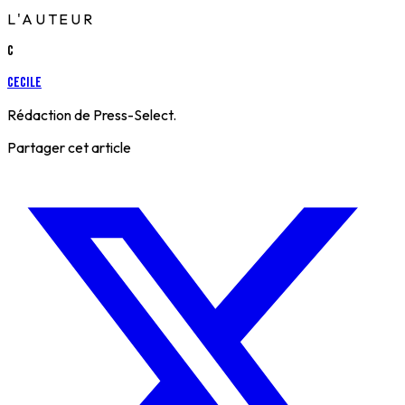
L'AUTEUR
C
cecile
Rédaction de Press-Select.
Partager cet article