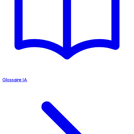
Glossaire IA