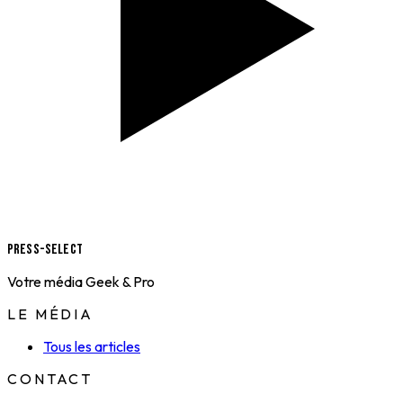
Press-Select
Votre média Geek & Pro
LE MÉDIA
Tous les articles
CONTACT