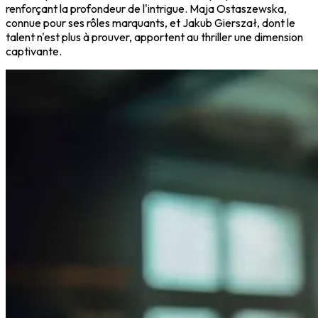
renforçant la profondeur de l'intrigue. Maja Ostaszewska,
connue pour ses rôles marquants, et Jakub Gierszał, dont le
talent n'est plus à prouver, apportent au thriller une dimension
captivante.