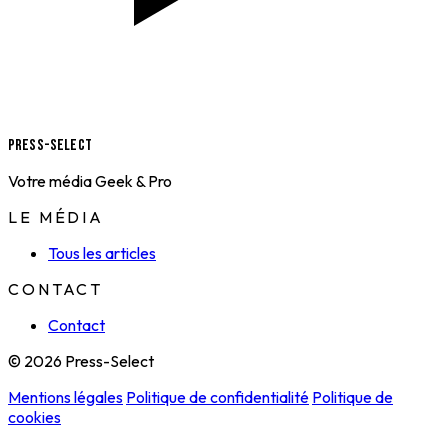
Press-Select
Votre média Geek & Pro
LE MÉDIA
Tous les articles
CONTACT
Contact
© 2026 Press-Select
Mentions légales
Politique de confidentialité
Politique de
cookies