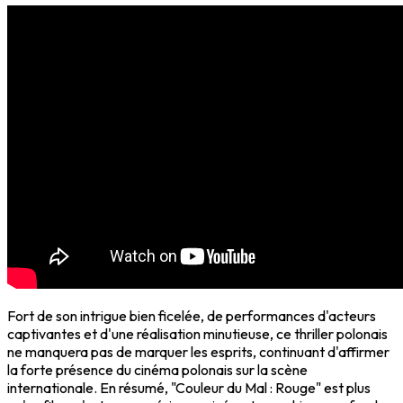
Fort de son intrigue bien ficelée, de performances d'acteurs
captivantes et d'une réalisation minutieuse, ce thriller polonais
ne manquera pas de marquer les esprits, continuant d'affirmer
la forte présence du cinéma polonais sur la scène
internationale. En résumé, "Couleur du Mal : Rouge" est plus