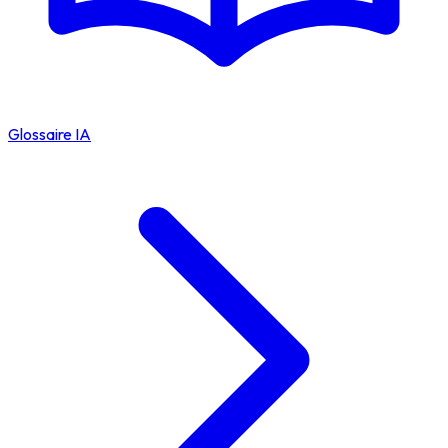
Glossaire IA