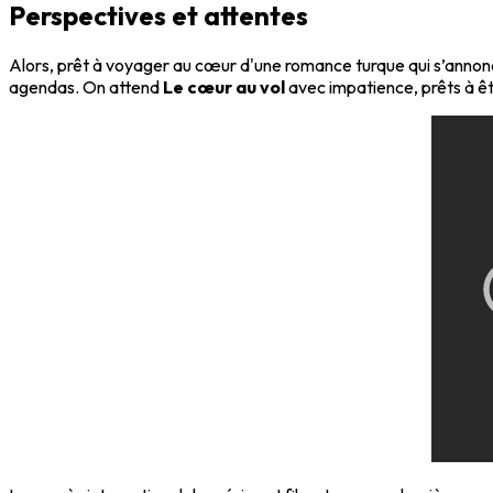
Perspectives et attentes
Alors, prêt à voyager au cœur d'une romance turque qui s’annon
agendas. On attend
Le cœur au vol
avec impatience, prêts à êt