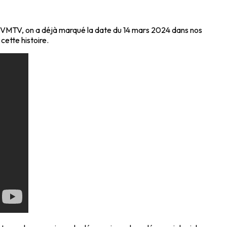
z VMTV, on a déjà marqué la date du 14 mars 2024 dans nos
cette histoire.