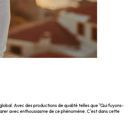
 global. Avec des productions de qualité telles que "Qui fuyons-
rer avec enthousiasme de ce phénomène. C'est dans cette