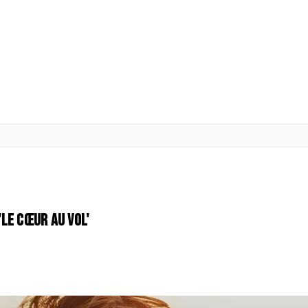
Le cœur au vol'