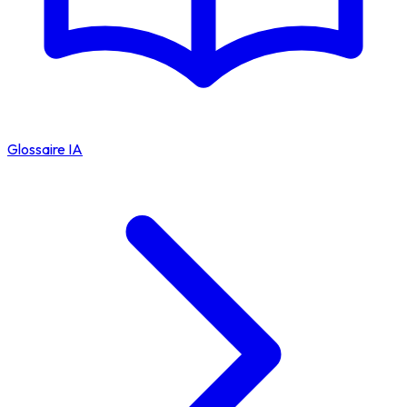
Glossaire IA