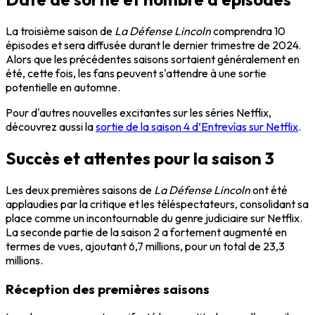
La troisième saison de
La Défense Lincoln
comprendra 10
épisodes et sera diffusée durant le dernier trimestre de 2024.
Alors que les précédentes saisons sortaient généralement en
été, cette fois, les fans peuvent s'attendre à une sortie
potentielle en automne.
Pour d'autres nouvelles excitantes sur les séries Netflix,
découvrez aussi la
sortie de la saison 4 d’Entrevías sur Netflix
.
Succès et attentes pour la saison 3
Les deux premières saisons de
La Défense Lincoln
ont été
applaudies par la critique et les téléspectateurs, consolidant sa
place comme un incontournable du genre judiciaire sur Netflix.
La seconde partie de la saison 2 a fortement augmenté en
termes de vues, ajoutant 6,7 millions, pour un total de 23,3
millions.
Réception des premières saisons