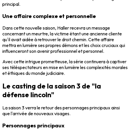
principal.
Une affaire complexe et personnelle
Dans cette nouvelle saison, Haller recevra un message
concernant un meurtre, la victime étant une ancienne cliente
qu'il avait aidée à retrouver le droit chemin. Cette affaire
mettra en lumière ses propres démons et les choix cruciaux qui
influenceront son avenir professionnel et personnel.
Avec cette intrigue prometteuse, la série continuera à captiver
ses téléspectateurs en mise en lumière les complexités morales
et éthiques du monde judiciaire.
Le casting de la saison 3 de "la
défense lincoln"
La saison 3 verra le retour des personnages principaux ainsi
que l'arrivée de nouveaux visages.
Personnages principaux