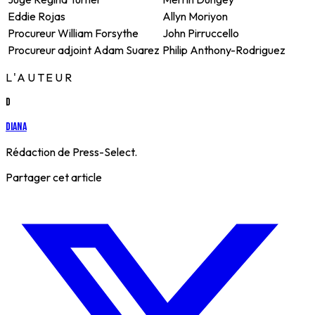
Eddie Rojas
Allyn Moriyon
Procureur William Forsythe
John Pirruccello
Procureur adjoint Adam Suarez
Philip Anthony-Rodriguez
L'AUTEUR
D
Diana
Rédaction de Press-Select.
Partager cet article