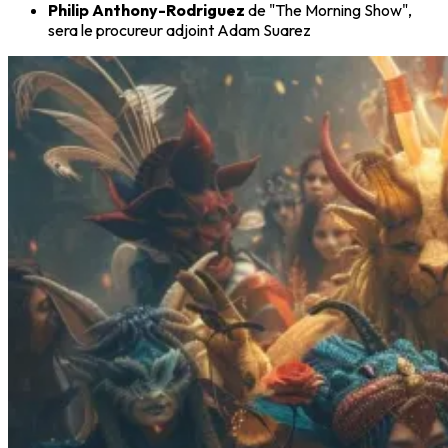
Philip Anthony-Rodriguez
de "The Morning Show",
sera le procureur adjoint Adam Suarez