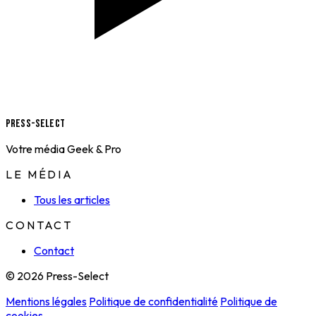
Press-Select
Votre média Geek & Pro
LE MÉDIA
Tous les articles
CONTACT
Contact
© 2026 Press-Select
Mentions légales
Politique de confidentialité
Politique de
cookies