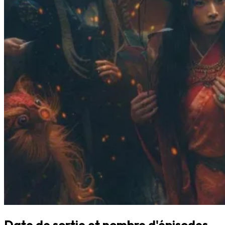
Date de sortie et nombre d'épisodes