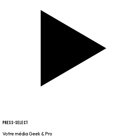
Press-Select
Votre média Geek & Pro