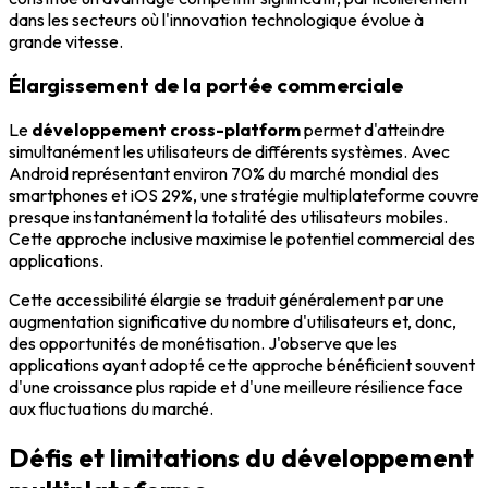
dans les secteurs où l'innovation technologique évolue à
grande vitesse.
Élargissement de la portée commerciale
Le
développement cross-platform
permet d'atteindre
simultanément les utilisateurs de différents systèmes. Avec
Android représentant environ 70% du marché mondial des
smartphones et iOS 29%, une stratégie multiplateforme couvre
presque instantanément la totalité des utilisateurs mobiles.
Cette approche inclusive maximise le potentiel commercial des
applications.
Cette accessibilité élargie se traduit généralement par une
augmentation significative du nombre d'utilisateurs et, donc,
des opportunités de monétisation. J'observe que les
applications ayant adopté cette approche bénéficient souvent
d'une croissance plus rapide et d'une meilleure résilience face
aux fluctuations du marché.
Défis et limitations du développement