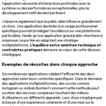
l'application nécessite d'interactions profondes avec le
système ou des performances exceptionnelles, plus le
développement natif devient pertinent.
J'observe également que le public cible influence grandement
ce choix. Une application destinée à un usage professionnel
spécifique pourrait privilégier l'excellence sur une plateforme
particulière, tandis qu'une application grand public cherchera à
maximiser sa portée en adoptant une stratégie
multiplateforme.
L'équilibre entre ambition technique et
contraintes pratiques
demeure au cœur de cette décision
stratégique.
Exemples de réussites dans chaque approche
De nombreuses applications valident l'efficacité des deux
approches selon leurs contextes spécifiques. Dans le domaine
des applications multiplateformes, des succès comme
Instagram ou Airbnb illustrent comment cette méthode peut
soutenir des services complexes touchant des millions
d'utilisateurs sur différents appareils. Leur choix s'explique par
le besoin d'une expérience cohérente et d'une mise sur le