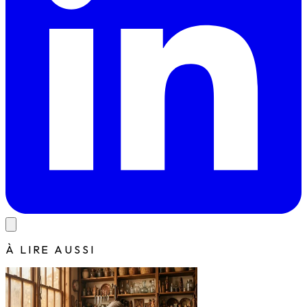
À LIRE AUSSI