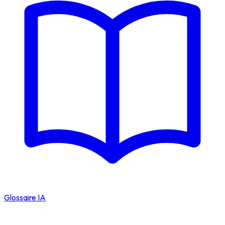
Glossaire IA