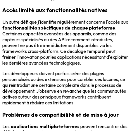
Accès limité aux fonctionnalités natives
Un autre défi que j'identifie régulièrement concerne l'accès aux
fonctionnalités spécifiques de chaque plateforme
.
Certaines capacités avancées des appareils, comme des
capteurs spécialisés ou des API récemment introduites,
peuvent ne pas être immédiatement disponibles via les
frameworks cross-platform. Ce décalage temporel peut
freiner l'innovation pour les applications nécessitant d'exploiter
les dernières avancées technologiques.
Les développeurs doivent parfois créer des plugins
personnalisés ou des extensions pour combler ces lacunes, ce
qui réintroduit une certaine complexité dans le processus de
développement. J'observe en revanche que les communautés
actives autour des principaux frameworks contribuent
rapidement à réduire ces limitations.
Problèmes de compatibilité et de mise à jour
Les
applications multiplateformes
peuvent rencontrer des