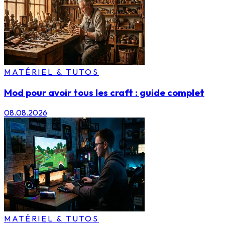
MATÉRIEL & TUTOS
Mod pour avoir tous les craft : guide complet
08.08.2026
MATÉRIEL & TUTOS