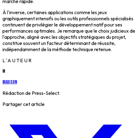
marché rapide.
À l'inverse, certaines applications comme les jeux
graphiquement intensifs ou les outils professionnels spécialisés
continuent de privilégier le développement natif pour ses
performances optimales. Je remarque que le choix judicieux de
l'approche, aligné avec les objectifs stratégiques du projet,
constitue souvent un facteur déterminant de réussite,
indépendamment de la méthode technique retenue.
L'AUTEUR
M
Madison
Rédaction de Press-Select.
Partager cet article