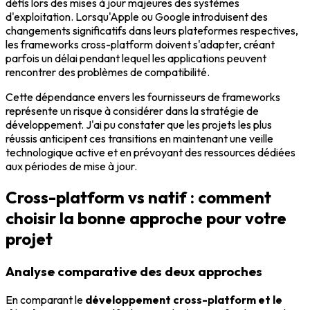
défis lors des mises à jour majeures des systèmes
d'exploitation. Lorsqu'Apple ou Google introduisent des
changements significatifs dans leurs plateformes respectives,
les frameworks cross-platform doivent s'adapter, créant
parfois un délai pendant lequel les applications peuvent
rencontrer des problèmes de compatibilité.
Cette dépendance envers les fournisseurs de frameworks
représente un risque à considérer dans la stratégie de
développement. J'ai pu constater que les projets les plus
réussis anticipent ces transitions en maintenant une veille
technologique active et en prévoyant des ressources dédiées
aux périodes de mise à jour.
Cross-platform vs natif : comment
choisir la bonne approche pour votre
projet
Analyse comparative des deux approches
En comparant le
développement cross-platform et le