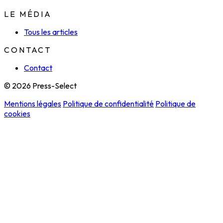
LE MÉDIA
Tous les articles
CONTACT
Contact
© 2026 Press-Select
Mentions légales
Politique de confidentialité
Politique de
cookies