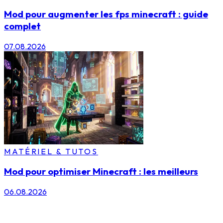
Mod pour augmenter les fps minecraft : guide
complet
07.08.2026
MATÉRIEL & TUTOS
Mod pour optimiser Minecraft : les meilleurs
06.08.2026