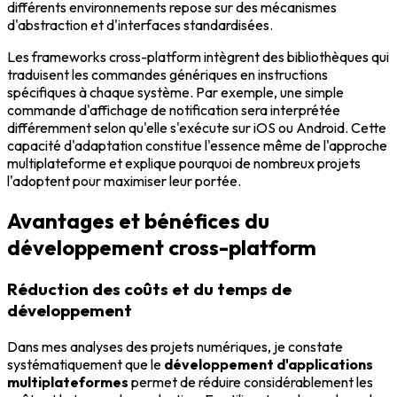
différents environnements repose sur des mécanismes
d'abstraction et d'interfaces standardisées.
Les frameworks cross-platform intègrent des bibliothèques qui
traduisent les commandes génériques en instructions
spécifiques à chaque système. Par exemple, une simple
commande d'affichage de notification sera interprétée
différemment selon qu'elle s'exécute sur iOS ou Android. Cette
capacité d'adaptation constitue l'essence même de l'approche
multiplateforme et explique pourquoi de nombreux projets
l'adoptent pour maximiser leur portée.
Avantages et bénéfices du
développement cross-platform
Réduction des coûts et du temps de
développement
Dans mes analyses des projets numériques, je constate
systématiquement que le
développement d'applications
multiplateformes
permet de réduire considérablement les