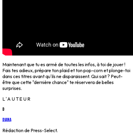
Maintenant que tu es armé de toutes les infos, à toi de jouer !
Fais tes adieux, prépare ton plaid et ton pop-corn et plonge-toi
dans ces titres avant qu'ils ne disparaissent. Qui sait ? Peut-
être que cette "dernière chance" te réservera de belles
surprises.
L'AUTEUR
D
Diana
Rédaction de Press-Select.