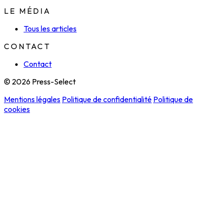
LE MÉDIA
Tous les articles
CONTACT
Contact
© 2026 Press-Select
Mentions légales
Politique de confidentialité
Politique de
cookies