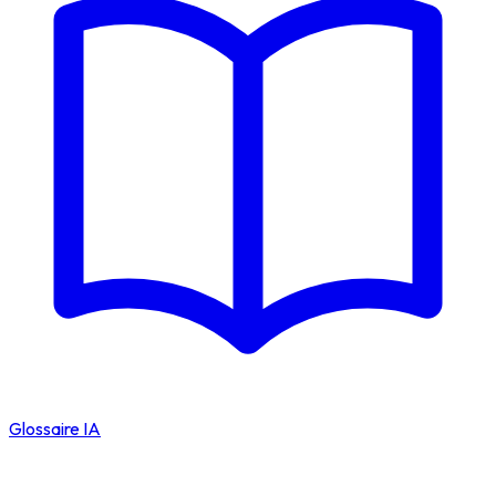
Glossaire IA