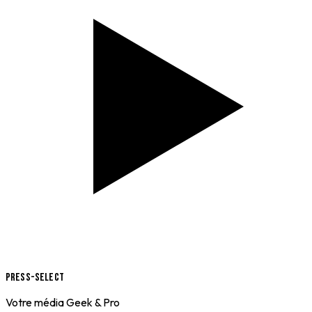
Press-Select
Votre média Geek & Pro