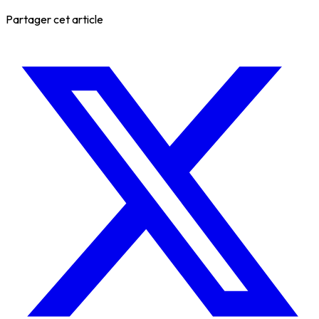
Partager cet article