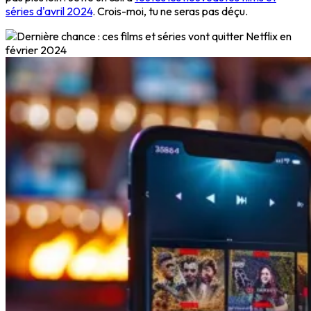
séries d'avril 2024
. Crois-moi, tu ne seras pas déçu.