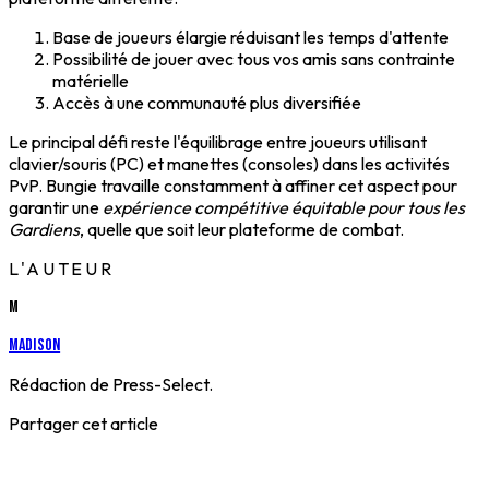
Base de joueurs élargie réduisant les temps d'attente
Possibilité de jouer avec tous vos amis sans contrainte
matérielle
Accès à une communauté plus diversifiée
Le principal défi reste l'équilibrage entre joueurs utilisant
clavier/souris (PC) et manettes (consoles) dans les activités
PvP. Bungie travaille constamment à affiner cet aspect pour
garantir une
expérience compétitive équitable pour tous les
Gardiens
, quelle que soit leur plateforme de combat.
L'AUTEUR
M
Madison
Rédaction de Press-Select.
Partager cet article