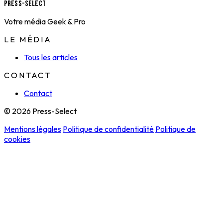
Press-Select
Votre média Geek & Pro
LE MÉDIA
Tous les articles
CONTACT
Contact
© 2026 Press-Select
Mentions légales
Politique de confidentialité
Politique de
cookies