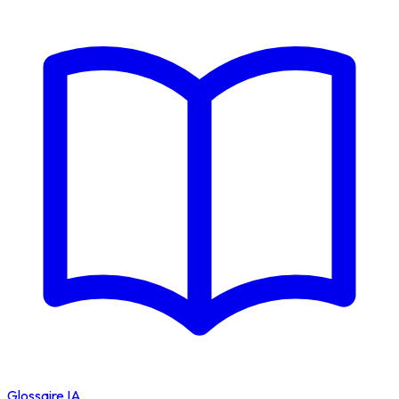
Glossaire IA