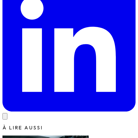
À LIRE AUSSI