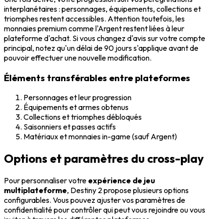
interplanétaires : personnages, équipements, collections et
triomphes restent accessibles. Attention toutefois, les
monnaies premium comme l'Argent restent liées à leur
plateforme d'achat. Si vous changez d'avis sur votre compte
principal, notez qu'un délai de 90 jours s'applique avant de
pouvoir effectuer une nouvelle modification.
Éléments transférables entre plateformes
Personnages et leur progression
Équipements et armes obtenus
Collections et triomphes débloqués
Saisonniers et passes actifs
Matériaux et monnaies in-game (sauf Argent)
Options et paramètres du cross-play
Pour personnaliser votre
expérience de jeu
multiplateforme
, Destiny 2 propose plusieurs options
configurables. Vous pouvez ajuster vos paramètres de
confidentialité pour contrôler qui peut vous rejoindre ou vous