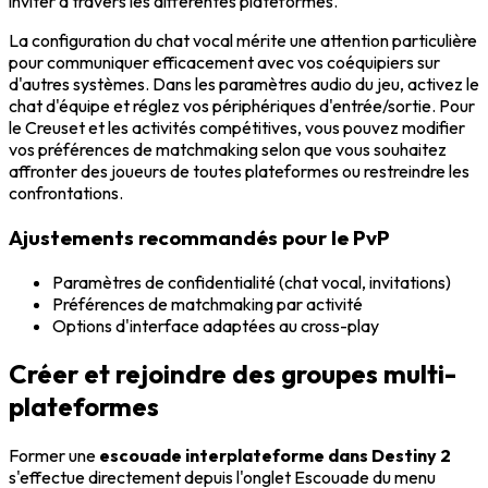
inviter à travers les différentes plateformes.
La configuration du chat vocal mérite une attention particulière
pour communiquer efficacement avec vos coéquipiers sur
d'autres systèmes. Dans les paramètres audio du jeu, activez le
chat d'équipe et réglez vos périphériques d'entrée/sortie. Pour
le Creuset et les activités compétitives, vous pouvez modifier
vos préférences de matchmaking selon que vous souhaitez
affronter des joueurs de toutes plateformes ou restreindre les
confrontations.
Ajustements recommandés pour le PvP
Paramètres de confidentialité (chat vocal, invitations)
Préférences de matchmaking par activité
Options d'interface adaptées au cross-play
Créer et rejoindre des groupes multi-
plateformes
Former une
escouade interplateforme dans Destiny 2
s'effectue directement depuis l'onglet Escouade du menu