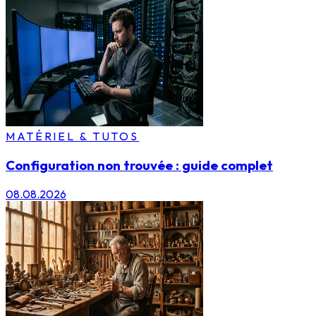
MATÉRIEL & TUTOS
Configuration non trouvée : guide complet
08.08.2026