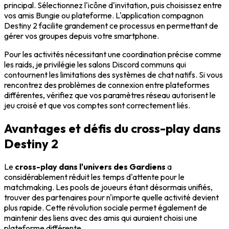
principal. Sélectionnez l'icône d'invitation, puis choisissez entre
vos amis Bungie ou plateforme. L'application compagnon
Destiny 2 facilite grandement ce processus en permettant de
gérer vos groupes depuis votre smartphone.
Pour les activités nécessitant une coordination précise comme
les raids, je privilégie les salons Discord communs qui
contournent les limitations des systèmes de chat natifs. Si vous
rencontrez des problèmes de connexion entre plateformes
différentes, vérifiez que vos paramètres réseau autorisent le
jeu croisé et que vos comptes sont correctement liés.
Avantages et défis du cross-play dans
Destiny 2
Le
cross-play dans l'univers des Gardiens
a
considérablement réduit les temps d'attente pour le
matchmaking. Les pools de joueurs étant désormais unifiés,
trouver des partenaires pour n'importe quelle activité devient
plus rapide. Cette révolution sociale permet également de
maintenir des liens avec des amis qui auraient choisi une
plateforme différente.