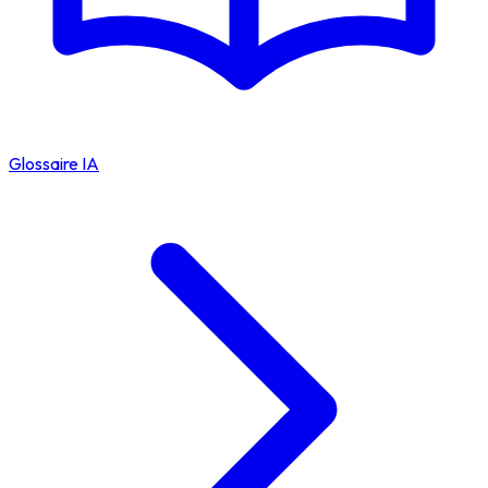
Glossaire IA