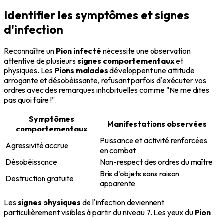
Identifier les symptômes et signes
d'infection
Reconnaître un
Pion infecté
nécessite une observation
attentive de plusieurs
signes comportementaux
et
physiques. Les
Pions malades
développent une attitude
arrogante et désobéissante, refusant parfois d'exécuter vos
ordres avec des remarques inhabituelles comme "Ne me dites
pas quoi faire !".
Symptômes
Manifestations observées
comportementaux
Puissance et activité renforcées
Agressivité accrue
en combat
Désobéissance
Non-respect des ordres du maître
Bris d'objets sans raison
Destruction gratuite
apparente
Les
signes physiques
de l'infection deviennent
particulièrement visibles à partir du niveau 7. Les yeux du
Pion