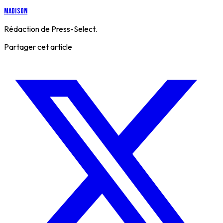
Madison
Rédaction de Press-Select.
Partager cet article