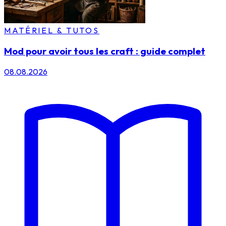
MATÉRIEL & TUTOS
Mod pour avoir tous les craft : guide complet
08.08.2026