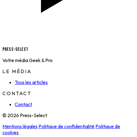
Press-Select
Votre média Geek & Pro
LE MÉDIA
Tous les articles
CONTACT
Contact
© 2026 Press-Select
Mentions légales
Politique de confidentialité
Politique de
cookies