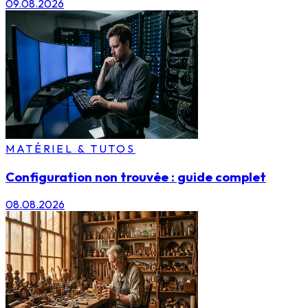
09.08.2026
MATÉRIEL & TUTOS
Configuration non trouvée : guide complet
08.08.2026