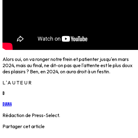
Alors oui, on va ronger notre frein et patienter jusqu'en mars
2024, mais au final, ne dit-on pas que l'attente est le plus doux
des plaisirs ? Ben, en 2024, on aura droit à un festin.
L'AUTEUR
D
Diana
Rédaction de Press-Select.
Partager cet article