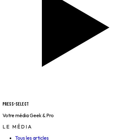
Press-Select
Votre média Geek & Pro
LE MÉDIA
Tous les articles