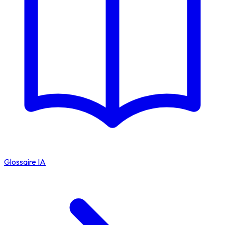
Glossaire IA