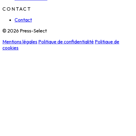
CONTACT
Contact
© 2026 Press-Select
Mentions légales
Politique de confidentialité
Politique de
cookies