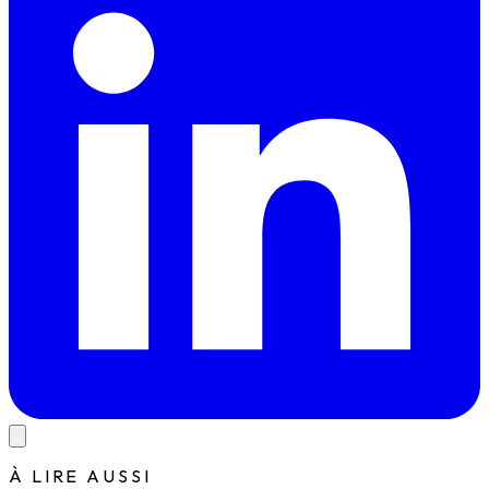
À LIRE AUSSI