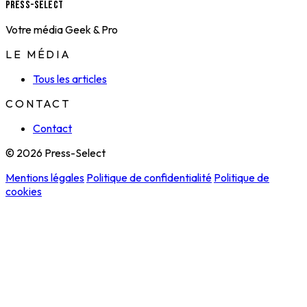
Press-Select
Votre média Geek & Pro
LE MÉDIA
Tous les articles
CONTACT
Contact
© 2026 Press-Select
Mentions légales
Politique de confidentialité
Politique de
cookies