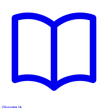
Glossaire IA