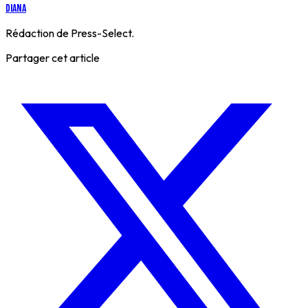
Diana
Rédaction de Press-Select.
Partager cet article