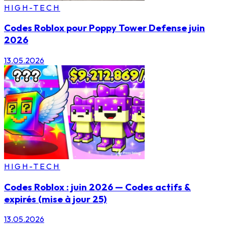
HIGH-TECH
Codes Roblox pour Poppy Tower Defense juin
2026
13.05.2026
HIGH-TECH
Codes Roblox : juin 2026 — Codes actifs &
expirés (mise à jour 25)
13.05.2026