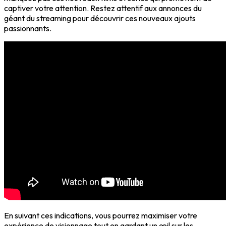
captiver votre attention. Restez attentif aux annonces du
géant du streaming pour découvrir ces nouveaux ajouts
passionnants.
En suivant ces indications, vous pourrez maximiser votre
expérience de visionnage tout en gardant un œil sur les