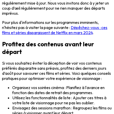
régulièrement mise à jour. Nous vous invitons donc à y jeter un
coup d’œil régulièrement pour ne rien manquer des départs
imprévus.
Pour plus d'informations sur les programmes imminents,
n'hésitez pas à visiter la page suivante :
Dépêchez-vous : ces
films et séries disparaissent de Netflix en mars 2024
.
Profitez des contenus avant leur
départ
Si vous souhaitez éviter la déception de voir vos contenus
préférés disparaitre sans préavis, profitez des derniers jours
d’août pour savourer ces films et séries. Voici quelques conseils
pratiques pour optimiser votre expérience de visionnage :
Organisez vos soirées cinéma : Planifiez à l'avance en
fonction des dates de retrait des programmes.
Utilisez les fonctionnalités de liste : Ajouter ces titres à
votre liste de visionnage pour ne pas les oublier.
Envisagez des sessions marathon : Regroupez les films ou
séries à visionner avant leur départ.