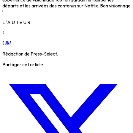
départs et les arrivées des contenus sur Netflix. Bon visionnage
!
L'AUTEUR
D
Diana
Rédaction de Press-Select.
Partager cet article