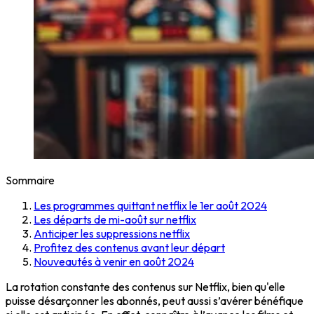
Sommaire
Les programmes quittant netflix le 1er août 2024
Les départs de mi-août sur netflix
Anticiper les suppressions netflix
Profitez des contenus avant leur départ
Nouveautés à venir en août 2024
La rotation constante des contenus sur Netflix, bien qu'elle
puisse désarçonner les abonnés, peut aussi s’avérer bénéfique