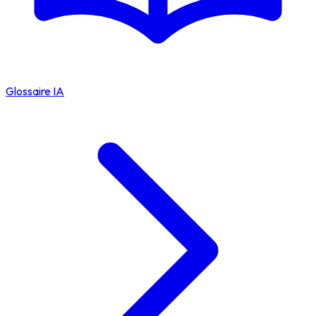
Glossaire IA