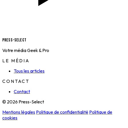
Press-Select
Votre média Geek & Pro
LE MÉDIA
Tous les articles
CONTACT
Contact
© 2026 Press-Select
Mentions légales
Politique de confidentialité
Politique de
cookies