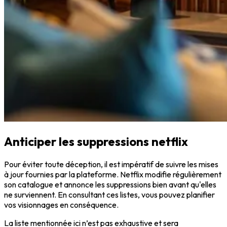
Anticiper les suppressions netflix
Pour éviter toute déception, il est impératif de
suivre les mises
à jour
fournies par la plateforme. Netflix modifie régulièrement
son catalogue et annonce les suppressions bien avant qu'elles
ne surviennent. En consultant ces listes, vous pouvez planifier
vos visionnages en conséquence.
La liste mentionnée ici n’est pas exhaustive et sera